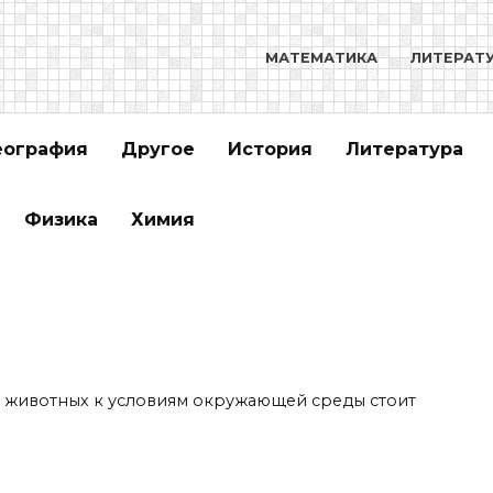
МАТЕМАТИКА
ЛИТЕРАТ
еография
Другое
История
Литература
Физика
Химия
 животных к условиям окружающей среды стоит