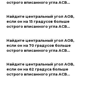
острого вписанного угла АСВ…
Найдите центральный угол АОВ,
если он на 15 градусов больше
острого вписанного угла АСВ…
Найдите центральный угол АОВ,
если он на 70 градусов больше
острого вписанного угла АСВ…
Найдите центральный угол АОВ,
если он на 62 градуса больше
острого вписанного угла АСВ…