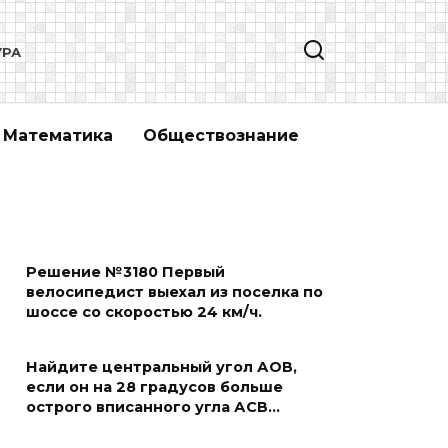
УРА
Математика
Обществознание
Решение №3180 Первый
велосипедист выехал из поселка по
шоссе со скоростью 24 км/ч.
Найдите центральный угол АОВ,
если он на 28 градусов больше
острого вписанного угла АСВ…