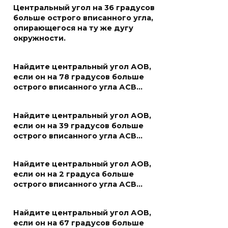
Центральный угол на 36 градусов
больше острого вписанного угла,
опирающегося на ту же дугу
окружности.
Найдите центральный угол АОВ,
если он на 78 градусов больше
острого вписанного угла АСВ…
Найдите центральный угол АОВ,
если он на 39 градусов больше
острого вписанного угла АСВ…
Найдите центральный угол АОВ,
если он на 2 градуса больше
острого вписанного угла АСВ…
Найдите центральный угол АОВ,
если он на 67 градусов больше