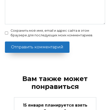
Сохранить моё имя, email и адрес сайта в этом
браузере для последующих моих комментариев.
Вам также может
понравиться
15 января планируется взять