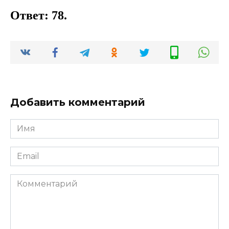
Ответ: 78.
Добавить комментарий
Имя
*
Email
*
Комментарий