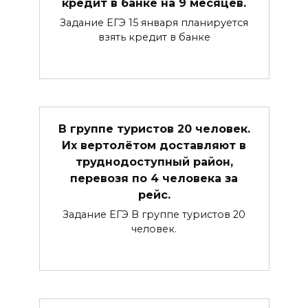
кредит в банке на 9 месяцев.
Задание ЕГЭ 15 января планируется
взять кредит в банке
В группе туристов 20 человек.
Их вертолётом доставляют в
труднодоступный район,
перевозя по 4 человека за
рейс.
Задание ЕГЭ В группе туристов 20
человек.