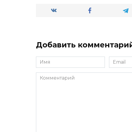
Добавить комментари
Имя
Email
*
*
Комментарий