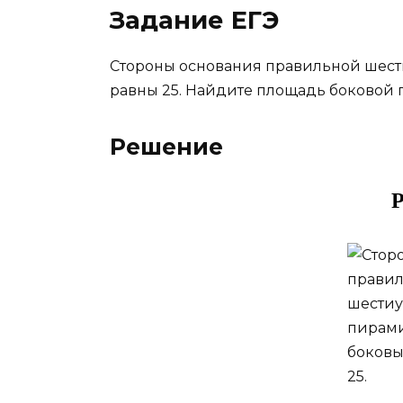
Задание ЕГЭ
Стороны основания правильной шест
равны 25. Найдите площадь боковой 
Решение
Р