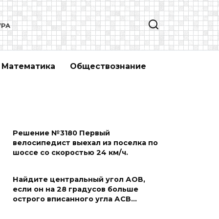
УРА
Математика
Обществознание
Решение №3180 Первый
велосипедист выехал из поселка по
шоссе со скоростью 24 км/ч.
Найдите центральный угол АОВ,
если он на 28 градусов больше
острого вписанного угла АСВ…