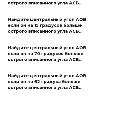
острого вписанного угла АСВ…
Найдите центральный угол АОВ,
если он на 15 градусов больше
острого вписанного угла АСВ…
Найдите центральный угол АОВ,
если он на 70 градусов больше
острого вписанного угла АСВ…
Найдите центральный угол АОВ,
если он на 62 градуса больше
острого вписанного угла АСВ…