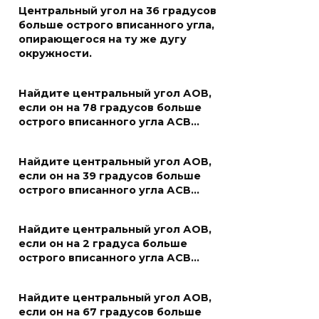
Центральный угол на 36 градусов
больше острого вписанного угла,
опирающегося на ту же дугу
окружности.
Найдите центральный угол АОВ,
если он на 78 градусов больше
острого вписанного угла АСВ…
Найдите центральный угол АОВ,
если он на 39 градусов больше
острого вписанного угла АСВ…
Найдите центральный угол АОВ,
если он на 2 градуса больше
острого вписанного угла АСВ…
Найдите центральный угол АОВ,
если он на 67 градусов больше