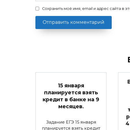
Сохранить моё имя, email и адрес сайта в
15 января
планируется взять
кредит в банке на 9
месяцев.
р
Задание ЕГЭ 15 января
4
планируется взять кредит