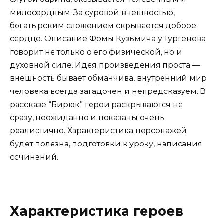
милосердным. За суровой внешностью,
богатырским сложением скрывается доброе
сердце. Описание Фомы Кузьмича у Тургенева
говорит не только о его физической, но и
духовной силе. Идея произведения проста —
внешность бывает обманчива, внутренний мир
человека всегда загадочен и непредсказуем. В
рассказе “Бирюк” герои раскрываются не
сразу, неожиданно и показаны очень
реалистично. Характеристика персонажей
будет полезна, подготовки к уроку, написания
сочинений.
Характеристика героев