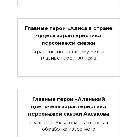
Главные герои «Алиса в стране
чудес» характеристика
персонажей сказки
Странные, но по-своему милые
главные герои “Алиса в
Главные герои «Аленький
цветочек» характеристика
персонажей сказки Аксакова
Сказка С.Т. Аксакова — авторская
обработка известного