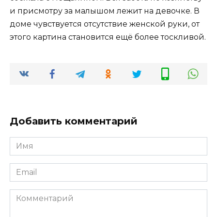
и присмотру за малышом лежит на девочке. В
доме чувствуется отсутствие женской руки, от
этого картина становится ещё более тоскливой.
Добавить комментарий
Имя
*
Email
*
Комментарий