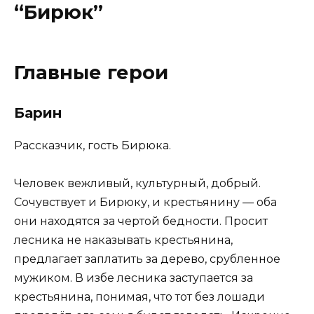
“Бирюк”
Главные герои
Барин
Рассказчик, гость Бирюка.
Человек вежливый, культурный, добрый.
Сочувствует и Бирюку, и крестьянину — оба
они находятся за чертой бедности. Просит
лесника не наказывать крестьянина,
предлагает заплатить за дерево, срубленное
мужиком. В избе лесника заступается за
крестьянина, понимая, что тот без лошади