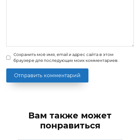
Сохранить моё имя, email и адрес сайта в этом
браузере для последующих моих комментариев.
Вам также может
понравиться