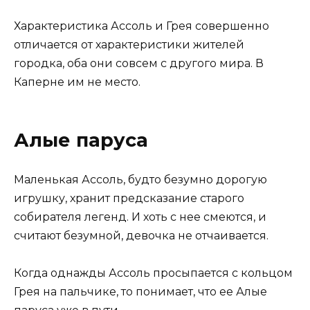
Характеристика Ассоль и Грея совершенно
отличается от характеристики жителей
городка, оба они совсем с другого мира. В
Каперне им не место.
Алые паруса
Маленькая Ассоль, будто безумно дорогую
игрушку, хранит предсказание старого
собирателя легенд. И хоть с нее смеются, и
считают безумной, девочка не отчаивается.
Когда однажды Ассоль просыпается с кольцом
Грея на пальчике, то понимает, что ее Алые