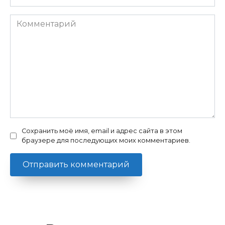
*
Комментарий
Сохранить моё имя, email и адрес сайта в этом
браузере для последующих моих комментариев.