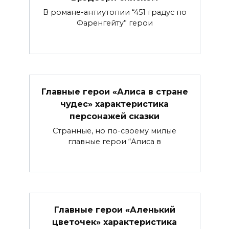
В романе-антиутопии “451 градус по
Фаренгейту” герои
Главные герои «Алиса в стране
чудес» характеристика
персонажей сказки
Странные, но по-своему милые
главные герои “Алиса в
Главные герои «Аленький
цветочек» характеристика