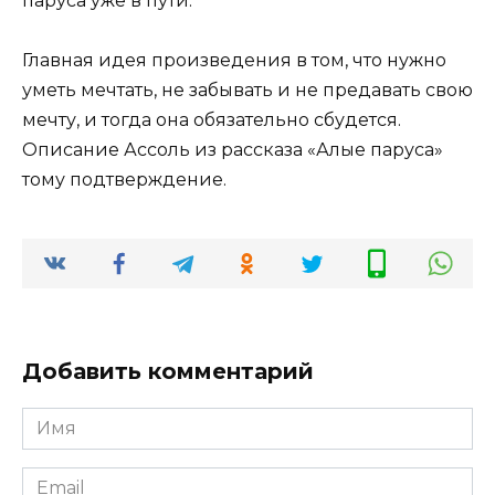
паруса уже в пути.
Главная идея произведения в том, что нужно
уметь мечтать, не забывать и не предавать свою
мечту, и тогда она обязательно сбудется.
Описание Ассоль из рассказа «Алые паруса»
тому подтверждение.
Добавить комментарий
Имя
*
Email