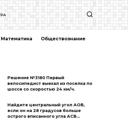
УРА
Математика
Обществознание
Решение №3180 Первый
велосипедист выехал из поселка по
шоссе со скоростью 24 км/ч.
Найдите центральный угол АОВ,
если он на 28 градусов больше
острого вписанного угла АСВ…