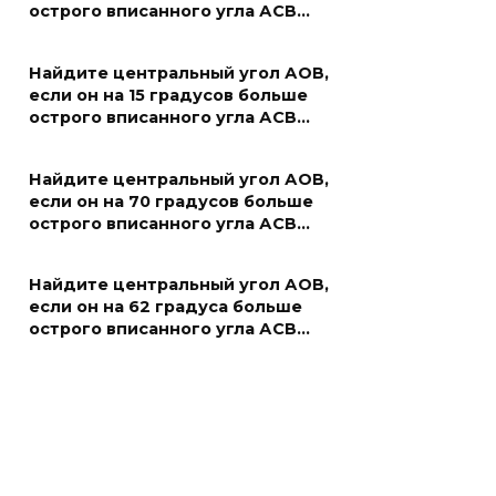
острого вписанного угла АСВ…
Найдите центральный угол АОВ,
если он на 15 градусов больше
острого вписанного угла АСВ…
Найдите центральный угол АОВ,
если он на 70 градусов больше
острого вписанного угла АСВ…
Найдите центральный угол АОВ,
если он на 62 градуса больше
острого вписанного угла АСВ…