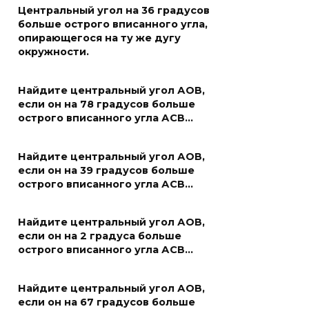
Центральный угол на 36 градусов
больше острого вписанного угла,
опирающегося на ту же дугу
окружности.
Найдите центральный угол АОВ,
если он на 78 градусов больше
острого вписанного угла АСВ…
Найдите центральный угол АОВ,
если он на 39 градусов больше
острого вписанного угла АСВ…
Найдите центральный угол АОВ,
если он на 2 градуса больше
острого вписанного угла АСВ…
Найдите центральный угол АОВ,
если он на 67 градусов больше