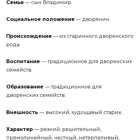
Семья
— сын Владимир.
Социальное положение
— дворянин.
Происхождение
— из старинного дворянского
рода.
Воспитание
— традиционное для дворянских
семейств.
Образование
— традиционное для
дворянских семейств.
Внешность
— высокий, худощавый старик.
Характер
— резкий, решительный,
прямолинейный, честный, нетерпеливый,