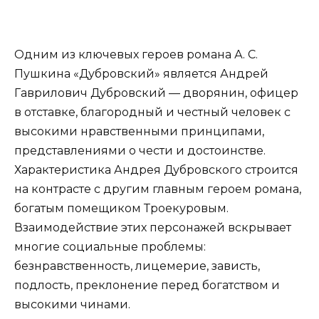
Одним из ключевых героев романа А. С.
Пушкина «Дубровский» является Андрей
Гаврилович Дубровский — дворянин, офицер
в отставке, благородный и честный человек с
высокими нравственными принципами,
представлениями о чести и достоинстве.
Характеристика Андрея Дубровского строится
на контрасте с другим главным героем романа,
богатым помещиком Троекуровым.
Взаимодействие этих персонажей вскрывает
многие социальные проблемы:
безнравственность, лицемерие, зависть,
подлость, преклонение перед богатством и
высокими чинами.