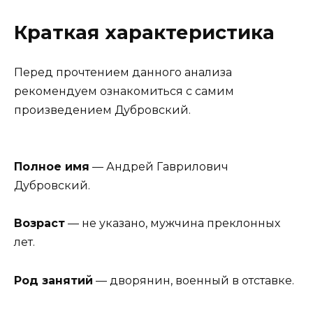
Краткая характеристика
Перед прочтением данного анализа
рекомендуем ознакомиться с самим
произведением Дубровский.
Полное имя
— Андрей Гаврилович
Дубровский.
Возраст
— не указано, мужчина преклонных
лет.
Род занятий
— дворянин, военный в отставке.