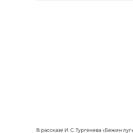
В рассказе И. С. Тургенева «Бежин л