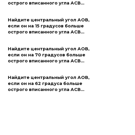
острого вписанного угла АСВ…
Найдите центральный угол АОВ,
если он на 15 градусов больше
острого вписанного угла АСВ…
Найдите центральный угол АОВ,
если он на 70 градусов больше
острого вписанного угла АСВ…
Найдите центральный угол АОВ,
если он на 62 градуса больше
острого вписанного угла АСВ…