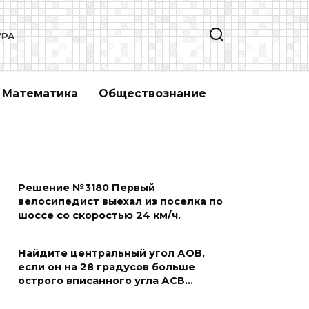
УРА
Математика
Обществознание
Решение №3180 Первый
велосипедист выехал из поселка по
шоссе со скоростью 24 км/ч.
Найдите центральный угол АОВ,
если он на 28 градусов больше
острого вписанного угла АСВ…