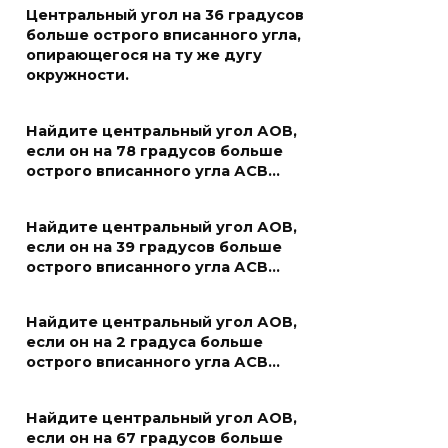
Центральный угол на 36 градусов
больше острого вписанного угла,
опирающегося на ту же дугу
окружности.
Найдите центральный угол АОВ,
если он на 78 градусов больше
острого вписанного угла АСВ…
Найдите центральный угол АОВ,
если он на 39 градусов больше
острого вписанного угла АСВ…
Найдите центральный угол АОВ,
если он на 2 градуса больше
острого вписанного угла АСВ…
Найдите центральный угол АОВ,
если он на 67 градусов больше