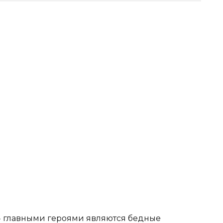
уг» главными героями являются бедные