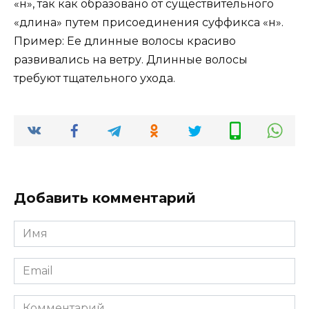
«н», так как образовано от существительного
«длина» путем присоединения суффикса «н».
Пример: Ее длинные волосы красиво
развивались на ветру. Длинные волосы
требуют тщательного ухода.
Добавить комментарий
Имя
*
Email
*
Комментарий