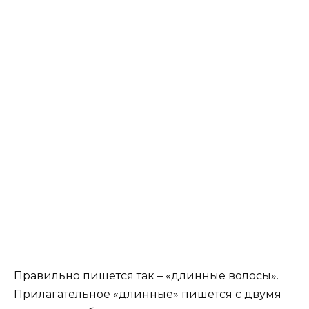
Правильно пишется так – «длинные волосы».
Прилагательное «длинные» пишется с двумя