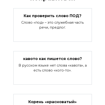
Как проверить слово ПОД?
Слово «под» – это служебная часть
речи, предлог.
кавото как пишется слово?
В русском языке нет слова «кавота», а
есть слово «кого-то».
Корень «красноватый»