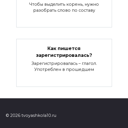
Чтобы выделить корень, нужно
разобрать слово по составу
Как пишется
зарегистрировалась?
Зарегистрировалась – глагол.
Употреблен в прошедшем
© 2026 tvoyashkola10.ru