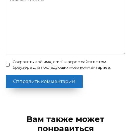
Сохранить моё имя, email и адрес сайта в этом
браузере для последующих моих комментариев.
Вам также может
понравиться