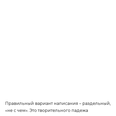
Правильный вариант написания – раздельный,
«не с чем». Это творительного падежа