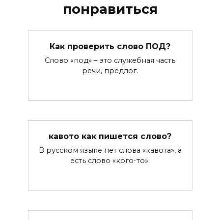
понравиться
Как проверить слово ПОД?
Слово «под» – это служебная часть
речи, предлог.
кавото как пишется слово?
В русском языке нет слова «кавота», а
есть слово «кого-то».