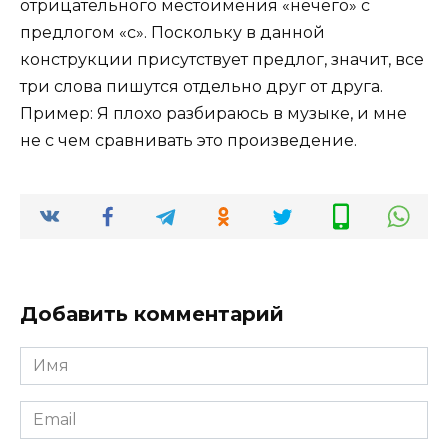
отрицательного местоимения «нечего» с
предлогом «с». Поскольку в данной
конструкции присутствует предлог, значит, все
три слова пишутся отдельно друг от друга.
Пример: Я плохо разбираюсь в музыке, и мне
не с чем сравнивать это произведение.
Добавить комментарий
Имя
*
Email
*