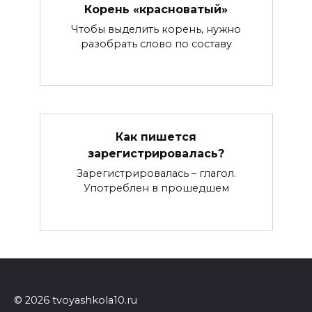
Корень «красноватый»
Чтобы выделить корень, нужно
разобрать слово по составу
Как пишется
зарегистрировалась?
Зарегистрировалась – глагол.
Употреблен в прошедшем
© 2026 tvoyashkola10.ru