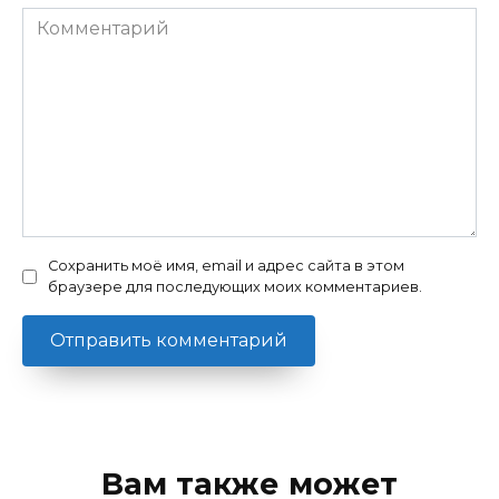
Комментарий
Сохранить моё имя, email и адрес сайта в этом
браузере для последующих моих комментариев.
Вам также может