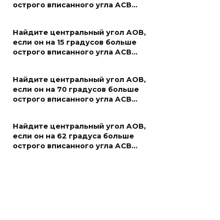
острого вписанного угла АСВ…
Найдите центральный угол АОВ,
если он на 15 градусов больше
острого вписанного угла АСВ…
Найдите центральный угол АОВ,
если он на 70 градусов больше
острого вписанного угла АСВ…
Найдите центральный угол АОВ,
если он на 62 градуса больше
острого вписанного угла АСВ…