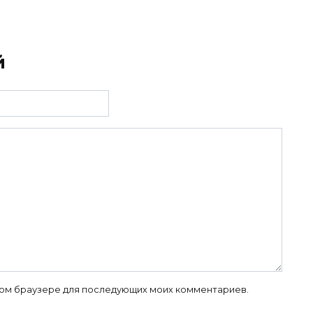
й
 этом браузере для последующих моих комментариев.