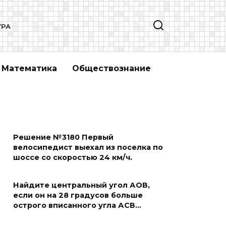
УРА
Математика
Обществознание
Решение №3180 Первый
велосипедист выехал из поселка по
шоссе со скоростью 24 км/ч.
Найдите центральный угол АОВ,
если он на 28 градусов больше
острого вписанного угла АСВ…