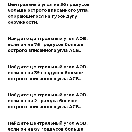
Центральный угол на 36 градусов
больше острого вписанного угла,
опирающегося на ту же дугу
окружности.
Найдите центральный угол АОВ,
если он на 78 градусов больше
острого вписанного угла АСВ…
Найдите центральный угол АОВ,
если он на 39 градусов больше
острого вписанного угла АСВ…
Найдите центральный угол АОВ,
если он на 2 градуса больше
острого вписанного угла АСВ…
Найдите центральный угол АОВ,
если он на 67 градусов больше