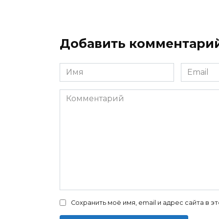
Добавить комментари
Имя
Email
*
*
Комментарий
Сохранить моё имя, email и адрес сайта в