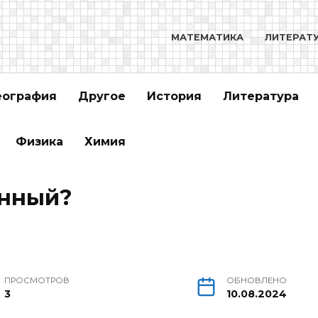
МАТЕМАТИКА
ЛИТЕРАТ
еография
Другое
История
Литература
Физика
Химия
енный?
ПРОСМОТРОВ
ОБНОВЛЕНО
3
10.08.2024