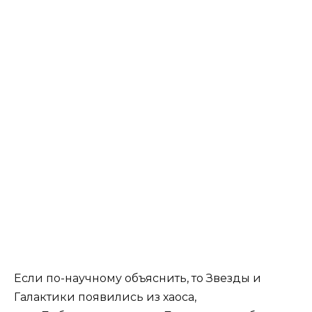
Если по-научному объяснить, то Звезды и
Галактики появились из хаоса,