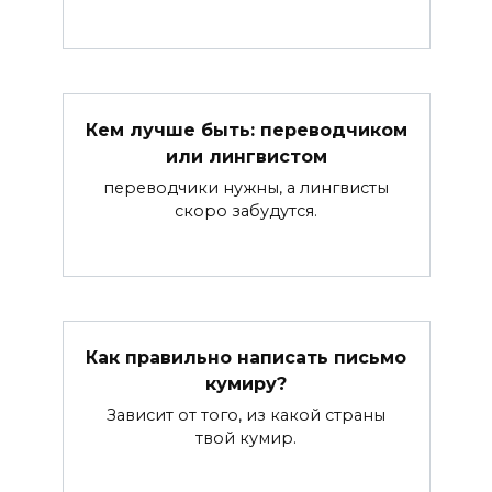
Кем лучше быть: переводчиком
или лингвистом
переводчики нужны, а лингвисты
скоро забудутся.
Как правильно написать письмо
кумиру?
Зависит от того, из какой страны
твой кумир.