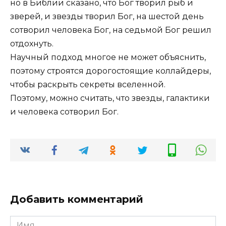
но в Библии сказано, что Бог творил рыб и
зверей, и звезды творил Бог, на шестой день
сотворил человека Бог, на седьмой Бог решил
отдохнуть.
Научный подход многое не может объяснить,
поэтому строятся дорогостоящие коллайдеры,
чтобы раскрыть секреты вселенной.
Поэтому, можно считать, что звезды, галактики
и человека сотворил Бог.
Добавить комментарий
Имя