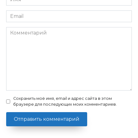
*
Email
*
Комментарий
Сохранить моё имя, email и адрес сайта в этом
браузере для последующих моих комментариев.