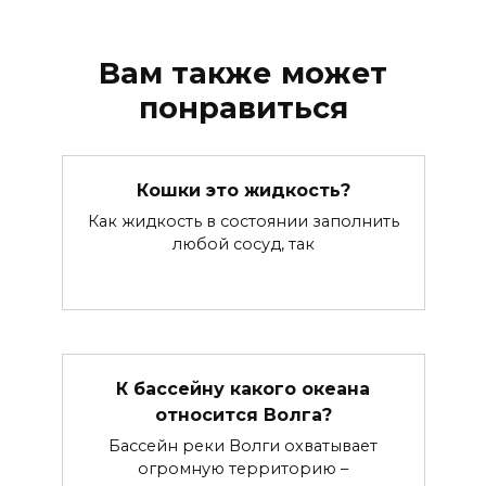
Вам также может
понравиться
Кошки это жидкость?
Как жидкость в состоянии заполнить
любой сосуд, так
К бассейну какого океана
относится Волга?
Бассейн реки Волги охватывает
огромную территорию –