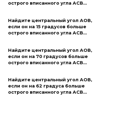
острого вписанного угла АСВ…
Найдите центральный угол АОВ,
если он на 15 градусов больше
острого вписанного угла АСВ…
Найдите центральный угол АОВ,
если он на 70 градусов больше
острого вписанного угла АСВ…
Найдите центральный угол АОВ,
если он на 62 градуса больше
острого вписанного угла АСВ…