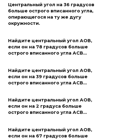
Центральный угол на 36 градусов
больше острого вписанного угла,
опирающегося на ту же дугу
окружности.
Найдите центральный угол АОВ,
если он на 78 градусов больше
острого вписанного угла АСВ…
Найдите центральный угол АОВ,
если он на 39 градусов больше
острого вписанного угла АСВ…
Найдите центральный угол АОВ,
если он на 2 градуса больше
острого вписанного угла АСВ…
Найдите центральный угол АОВ,
если он на 67 градусов больше