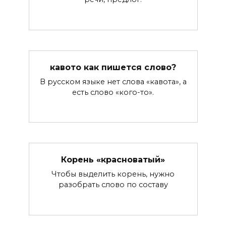
кавото как пишется слово?
В русском языке нет слова «кавота», а
есть слово «кого-то».
Корень «красноватый»
Чтобы выделить корень, нужно
разобрать слово по составу