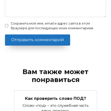
Сохранить моё имя, email и адрес сайта в этом
браузере для последующих моих комментариев.
Вам также может
понравиться
Как проверить слово ПОД?
Слово «под» – это служебная часть
речи, предлог.