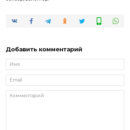
Добавить комментарий
Имя
*
Email
*
Комментарий