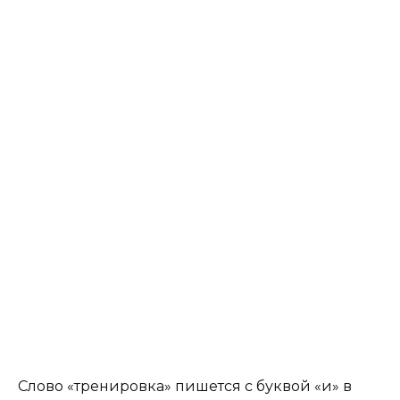
Слово «тренировка» пишется с буквой «и» в