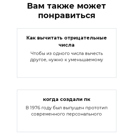
Вам также может
понравиться
Как вычитать отрицательные
числа
Чтобы из одного числа вычесть
другое, нужно к уменьшаемому
когда создали пк
В 1976 году был выпущен прототип
современного персонального