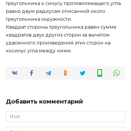
треугольника к синусу противолежащего угла
равно двум радиусам описанной около
треугольника окружности.
Квадрат стороны треугольника равен сумме
квадратов двух других сторон за вычетом
удвоенного произведения этих сторон на
косинус угла между ними.
Добавить комментарий
Имя
*
Email