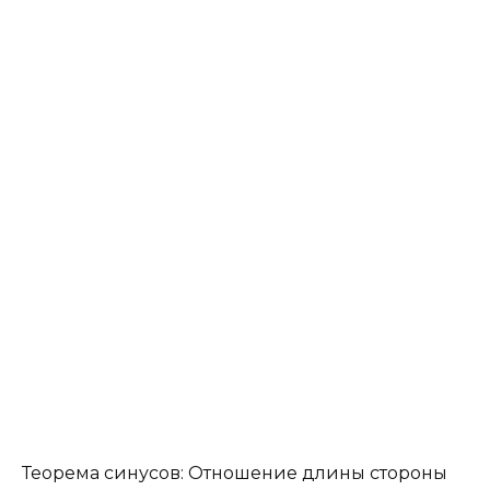
Теорема синусов: Отношение длины стороны