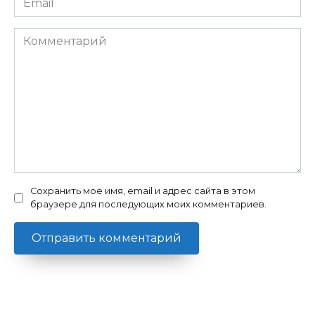
*
Комментарий
Сохранить моё имя, email и адрес сайта в этом
браузере для последующих моих комментариев.