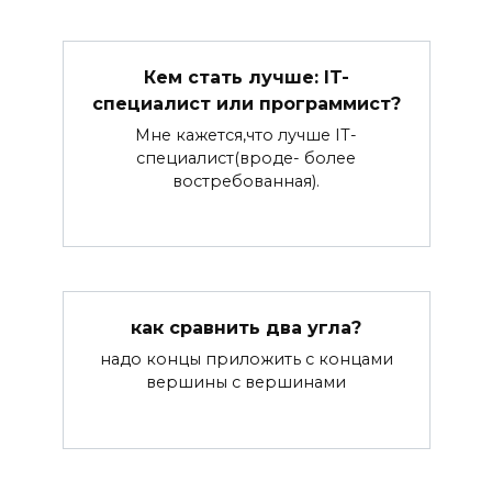
Кем стать лучше: IT-
специалист или программист?
Мне кажется,что лучше IT-
специалист(вроде- более
востребованная).
как сравнить два угла?
надо концы приложить с концами
вершины с вершинами