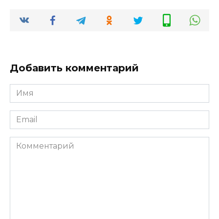
Добавить комментарий
Имя
*
Email
*
Комментарий