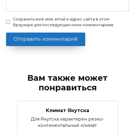
Сохранить моё имя, email и адрес сайта в этом
браузере для последующих моих комментариев.
Вам также может
понравиться
Климат Якутска
Для Якутска характерен резко-
континентальный климат.