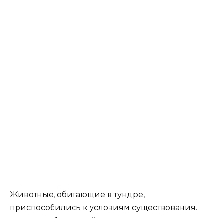
Животные, обитающие в тундре,
приспособились к условиям существования.