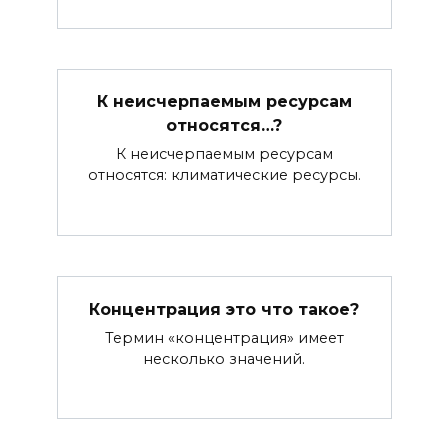
К неисчерпаемым ресурсам
относятся…?
К неисчерпаемым ресурсам
относятся: климатические ресурсы.
Концентрация это что такое?
Термин «концентрация» имеет
несколько значений.