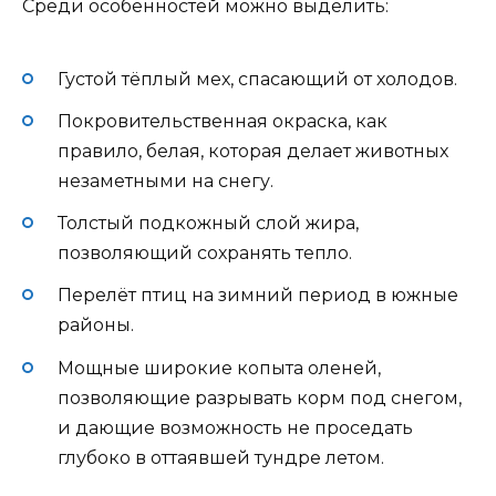
Среди особенностей можно выделить:
Густой тёплый мех, спасающий от холодов.
Покровительственная окраска, как
правило, белая, которая делает животных
незаметными на снегу.
Толстый подкожный слой жира,
позволяющий сохранять тепло.
Перелёт птиц на зимний период в южные
районы.
Мощные широкие копыта оленей,
позволяющие разрывать корм под снегом,
и дающие возможность не проседать
глубоко в оттаявшей тундре летом.