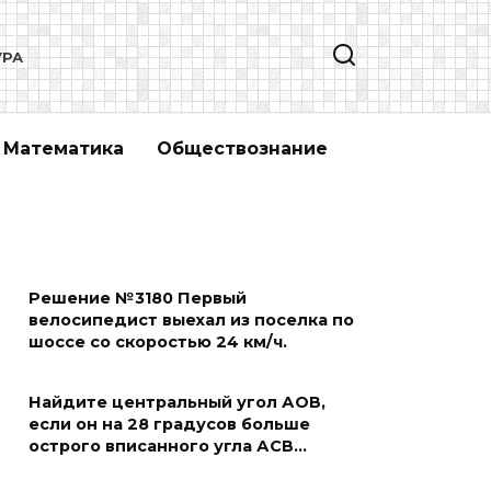
УРА
Математика
Обществознание
Решение №3180 Первый
велосипедист выехал из поселка по
шоссе со скоростью 24 км/ч.
Найдите центральный угол АОВ,
если он на 28 градусов больше
острого вписанного угла АСВ…