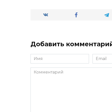
Добавить комментари
Имя
Email
*
*
Комментарий