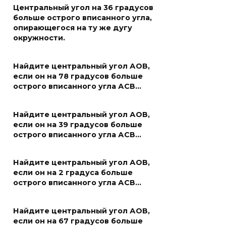
Центральный угол на 36 градусов
больше острого вписанного угла,
опирающегося на ту же дугу
окружности.
Найдите центральный угол АОВ,
если он на 78 градусов больше
острого вписанного угла АСВ…
Найдите центральный угол АОВ,
если он на 39 градусов больше
острого вписанного угла АСВ…
Найдите центральный угол АОВ,
если он на 2 градуса больше
острого вписанного угла АСВ…
Найдите центральный угол АОВ,
если он на 67 градусов больше