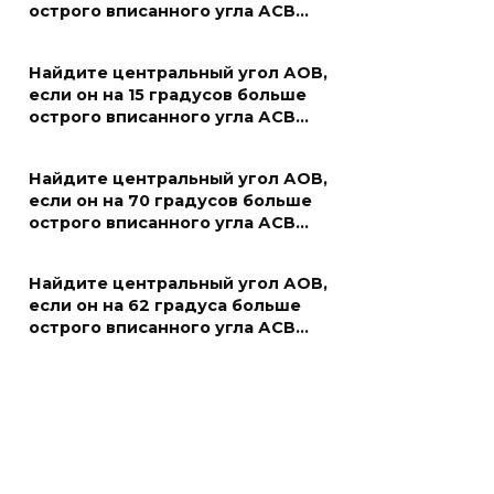
острого вписанного угла АСВ…
Найдите центральный угол АОВ,
если он на 15 градусов больше
острого вписанного угла АСВ…
Найдите центральный угол АОВ,
если он на 70 градусов больше
острого вписанного угла АСВ…
Найдите центральный угол АОВ,
если он на 62 градуса больше
острого вписанного угла АСВ…