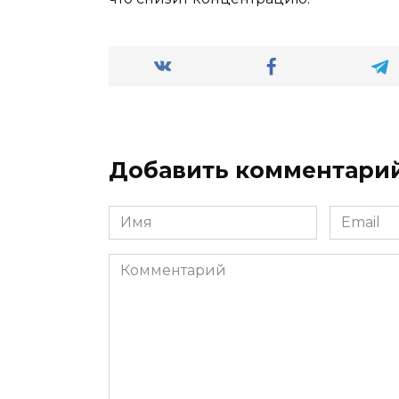
Добавить комментари
Имя
Email
*
*
Комментарий