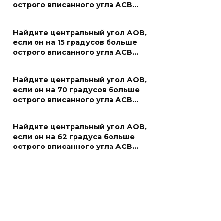
острого вписанного угла АСВ…
Найдите центральный угол АОВ,
если он на 15 градусов больше
острого вписанного угла АСВ…
Найдите центральный угол АОВ,
если он на 70 градусов больше
острого вписанного угла АСВ…
Найдите центральный угол АОВ,
если он на 62 градуса больше
острого вписанного угла АСВ…