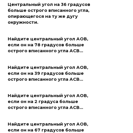
Центральный угол на 36 градусов
больше острого вписанного угла,
опирающегося на ту же дугу
окружности.
Найдите центральный угол АОВ,
если он на 78 градусов больше
острого вписанного угла АСВ…
Найдите центральный угол АОВ,
если он на 39 градусов больше
острого вписанного угла АСВ…
Найдите центральный угол АОВ,
если он на 2 градуса больше
острого вписанного угла АСВ…
Найдите центральный угол АОВ,
если он на 67 градусов больше