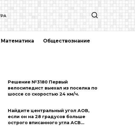
УРА
Математика
Обществознание
Решение №3180 Первый
велосипедист выехал из поселка по
шоссе со скоростью 24 км/ч.
Найдите центральный угол АОВ,
если он на 28 градусов больше
острого вписанного угла АСВ…