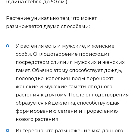
(длина стебля до 50 см.)
Растение уникально тем, что может
размножается двумя способами:
У растения есть и мужские, и женские
особи. Оплодотворение происходит
посредством слияния мужских и женских
гамет. Обычно этому способствует дождь,
половодье: капельки воды переносят
женские и мужские гаметы от одного
растения к другому. После оплодотворения
образуется яйцеклетка, способствующая
формированию семени и прорастанию
нового растения.
Интересно, что размножение мха данного