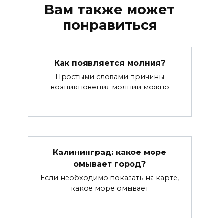
Вам также может
понравиться
Как появляется молния?
Простыми словами причины
возникновения молнии можно
Калининград: какое море
омывает город?
Если необходимо показать на карте,
какое море омывает