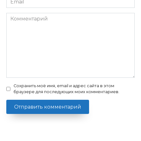
*
Комментарий
Сохранить моё имя, email и адрес сайта в этом
браузере для последующих моих комментариев.