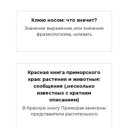
Клюю носом: что значит?
Значение выражения, или значение
фразеологизма, «клевать
Красная книга приморского
края: растения и животные:
сообщение (,несколько
известных с кратким
описанием)
В Красную книгу Приморья занесены
представители растительного