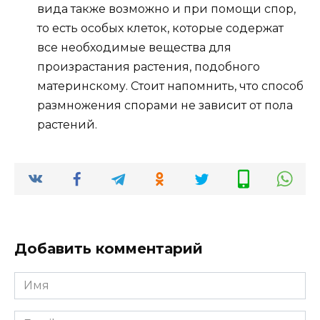
вида также возможно и при помощи спор,
то есть особых клеток, которые содержат
все необходимые вещества для
произрастания растения, подобного
материнскому. Стоит напомнить, что способ
размножения спорами не зависит от пола
растений.
Добавить комментарий
Имя
*
Email