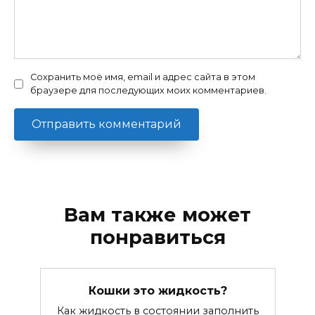
Сохранить моё имя, email и адрес сайта в этом
браузере для последующих моих комментариев.
Вам также может
понравиться
Кошки это жидкость?
Как жидкость в состоянии заполнить