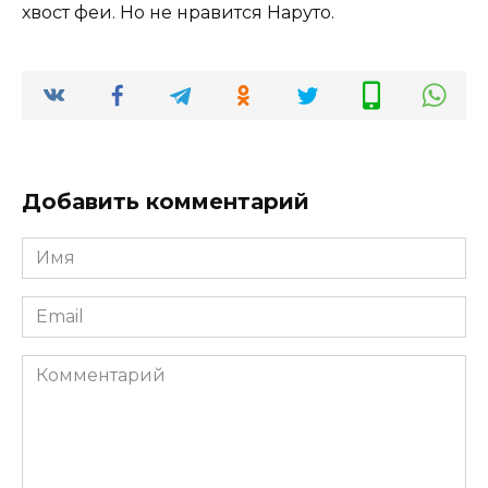
хвост феи. Но не нравится Наруто.
Добавить комментарий
Имя
*
Email
*
Комментарий