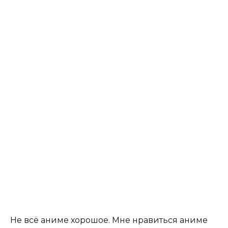
Не всё аниме хорошое. Мне нравиться аниме