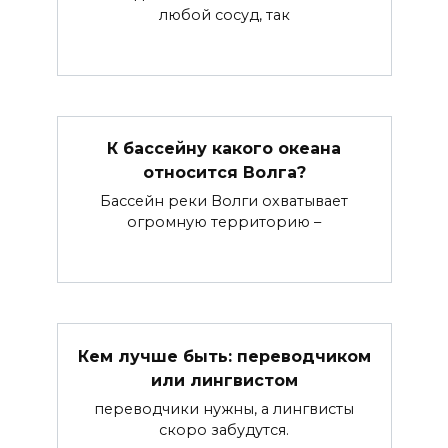
любой сосуд, так
К бассейну какого океана
относится Волга?
Бассейн реки Волги охватывает
огромную территорию –
Кем лучше быть: переводчиком
или лингвистом
переводчики нужны, а лингвисты
скоро забудутся.