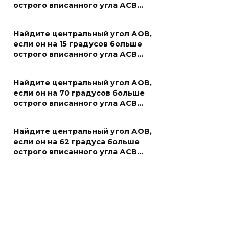
острого вписанного угла АСВ…
Найдите центральный угол АОВ,
если он на 15 градусов больше
острого вписанного угла АСВ…
Найдите центральный угол АОВ,
если он на 70 градусов больше
острого вписанного угла АСВ…
Найдите центральный угол АОВ,
если он на 62 градуса больше
острого вписанного угла АСВ…