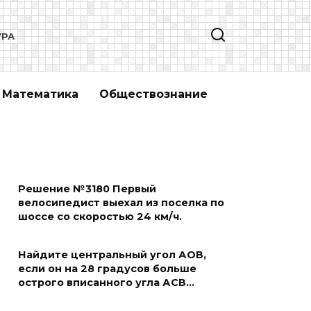
УРА
Математика
Обществознание
Решение №3180 Первый
велосипедист выехал из поселка по
шоссе со скоростью 24 км/ч.
Найдите центральный угол АОВ,
если он на 28 градусов больше
острого вписанного угла АСВ…