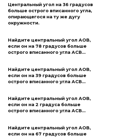
Центральный угол на 36 градусов
больше острого вписанного угла,
опирающегося на ту же дугу
окружности.
Найдите центральный угол АОВ,
если он на 78 градусов больше
острого вписанного угла АСВ…
Найдите центральный угол АОВ,
если он на 39 градусов больше
острого вписанного угла АСВ…
Найдите центральный угол АОВ,
если он на 2 градуса больше
острого вписанного угла АСВ…
Найдите центральный угол АОВ,
если он на 67 градусов больше