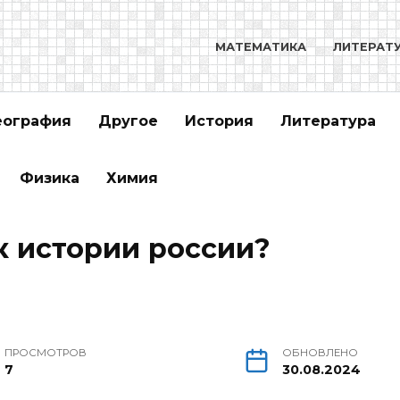
МАТЕМАТИКА
ЛИТЕРАТ
еография
Другое
История
Литература
Физика
Химия
к истории россии?
ПРОСМОТРОВ
ОБНОВЛЕНО
7
30.08.2024