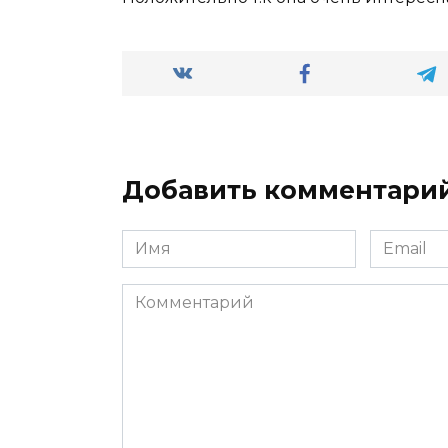
Добавить комментари
Имя
Email
*
*
Комментарий