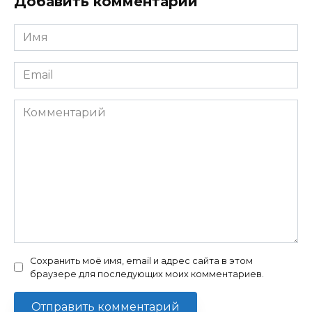
Добавить комментарий
Имя
*
Email
*
Комментарий
Сохранить моё имя, email и адрес сайта в этом
браузере для последующих моих комментариев.