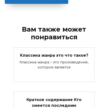
Вам также может
понравиться
Классика жанра это что такое?
Классика жанра – это произведение,
которое является
Краткое содержание Кто
смеется последним