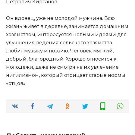
Петрович Кирсанов.
Он вдовец, уже не молодой мужчина. Всю
жизнь живет в деревне, занимается домашним
хозяйством, интересуется новыми идеями для
улучшения ведения сельского хозяйства.
Любит музыку и поэзию. Человек мягкий,
добрый, благородный. Хорошо относится к
молодежи, даже не смотря на их увлечение
нигилизмом, который отрицает старые нормы
«отцов».