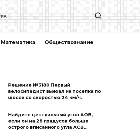
УРА
Математика
Обществознание
Решение №3180 Первый
велосипедист выехал из поселка по
шоссе со скоростью 24 км/ч.
Найдите центральный угол АОВ,
если он на 28 градусов больше
острого вписанного угла АСВ…