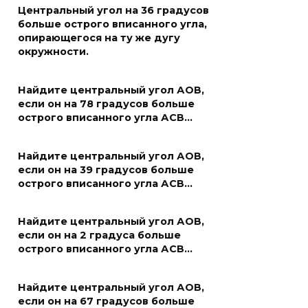
Центральный угол на 36 градусов
больше острого вписанного угла,
опирающегося на ту же дугу
окружности.
Найдите центральный угол АОВ,
если он на 78 градусов больше
острого вписанного угла АСВ…
Найдите центральный угол АОВ,
если он на 39 градусов больше
острого вписанного угла АСВ…
Найдите центральный угол АОВ,
если он на 2 градуса больше
острого вписанного угла АСВ…
Найдите центральный угол АОВ,
если он на 67 градусов больше