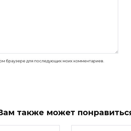
 этом браузере для последующих моих комментариев.
Вам также может понравитьс