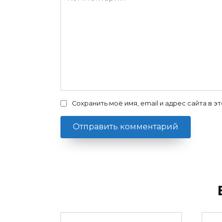
Сохранить моё имя, email и адрес сайта в