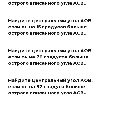
острого вписанного угла АСВ…
Найдите центральный угол АОВ,
если он на 15 градусов больше
острого вписанного угла АСВ…
Найдите центральный угол АОВ,
если он на 70 градусов больше
острого вписанного угла АСВ…
Найдите центральный угол АОВ,
если он на 62 градуса больше
острого вписанного угла АСВ…