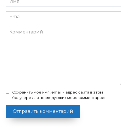
*
Email
*
Комментарий
Сохранить моё имя, email и адрес сайта в этом
браузере для последующих моих комментариев.