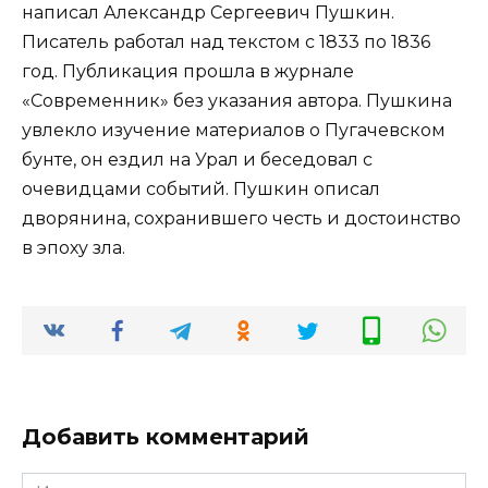
написал Александр Сергеевич Пушкин.
Писатель работал над текстом с 1833 по 1836
год. Публикация прошла в журнале
«Современник» без указания автора. Пушкина
увлекло изучение материалов о Пугачевском
бунте, он ездил на Урал и беседовал с
очевидцами событий. Пушкин описал
дворянина, сохранившего честь и достоинство
в эпоху зла.
Добавить комментарий
Имя