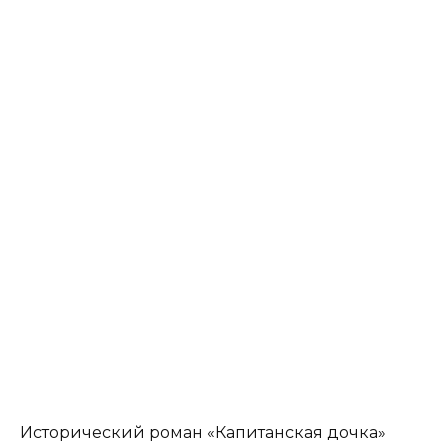
Исторический роман «Капитанская дочка»