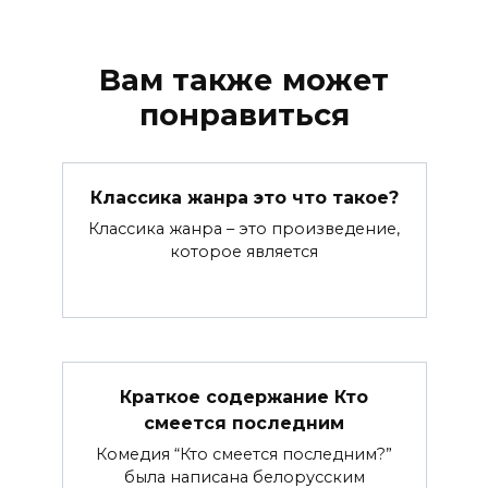
Вам также может
понравиться
Классика жанра это что такое?
Классика жанра – это произведение,
которое является
Краткое содержание Кто
смеется последним
Комедия “Кто смеется последним?”
была написана белорусским