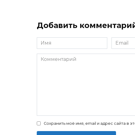
Добавить комментари
Имя
Email
*
*
Комментарий
Сохранить моё имя, email и адрес сайта в