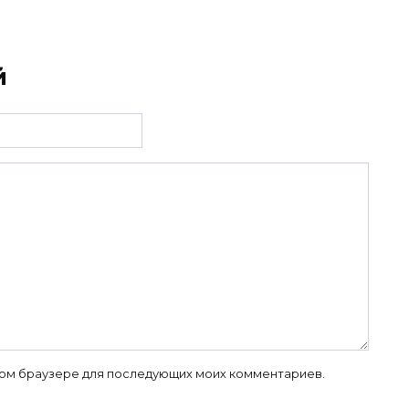
й
 этом браузере для последующих моих комментариев.