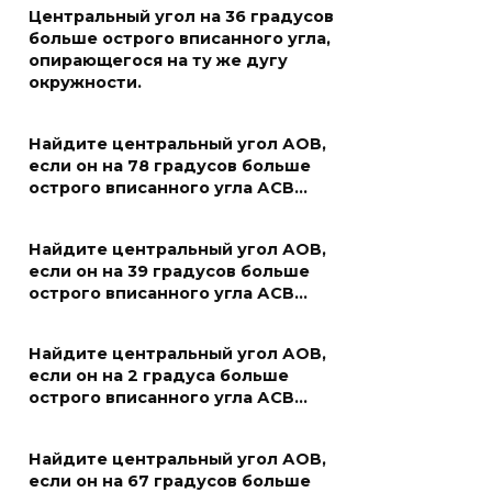
Центральный угол на 36 градусов
больше острого вписанного угла,
опирающегося на ту же дугу
окружности.
Найдите центральный угол АОВ,
если он на 78 градусов больше
острого вписанного угла АСВ…
Найдите центральный угол АОВ,
если он на 39 градусов больше
острого вписанного угла АСВ…
Найдите центральный угол АОВ,
если он на 2 градуса больше
острого вписанного угла АСВ…
Найдите центральный угол АОВ,
если он на 67 градусов больше