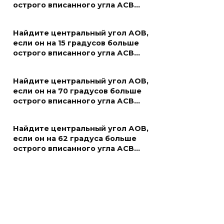
острого вписанного угла АСВ…
Найдите центральный угол АОВ,
если он на 15 градусов больше
острого вписанного угла АСВ…
Найдите центральный угол АОВ,
если он на 70 градусов больше
острого вписанного угла АСВ…
Найдите центральный угол АОВ,
если он на 62 градуса больше
острого вписанного угла АСВ…