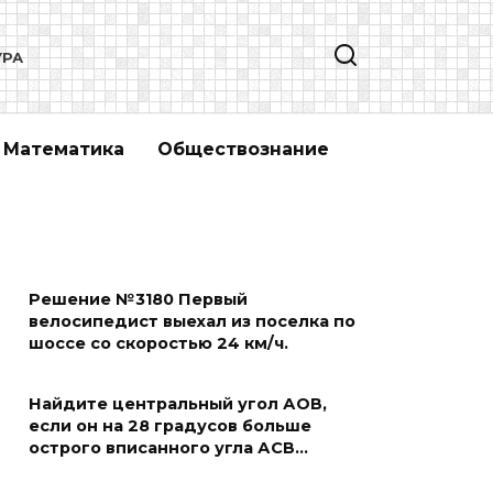
УРА
Математика
Обществознание
Решение №3180 Первый
велосипедист выехал из поселка по
шоссе со скоростью 24 км/ч.
Найдите центральный угол АОВ,
если он на 28 градусов больше
острого вписанного угла АСВ…