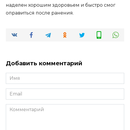
наделен хорошим здоровьем и быстро смог
оправиться после ранения.
Добавить комментарий
Имя
*
Email
*
Комментарий