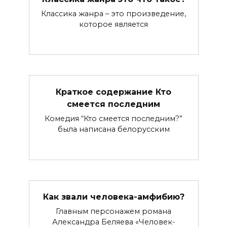
Классика жанра – это произведение,
которое является
Краткое содержание Кто
смеется последним
Комедия “Кто смеется последним?”
была написана белорусским
Как звали человека-амфибию?
Главным персонажем романа
Александра Беляева «Человек-