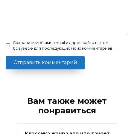
Сохранить моё имя, email и адрес сайта в этом
браузере для последующих моих комментариев.
Вам также может
понравиться
Классика жанра это что такое?