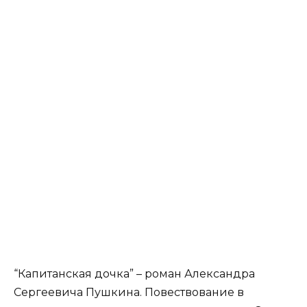
“Капитанская дочка” – роман Александра
Сергеевича Пушкина. Повествование в