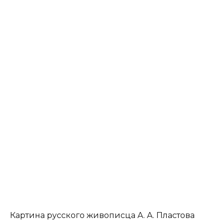
Картина русского живописца А. А. Пластова