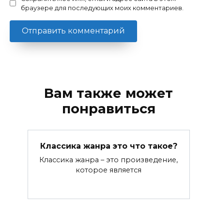
браузере для последующих моих комментариев.
Вам также может
понравиться
Классика жанра это что такое?
Классика жанра – это произведение,
которое является