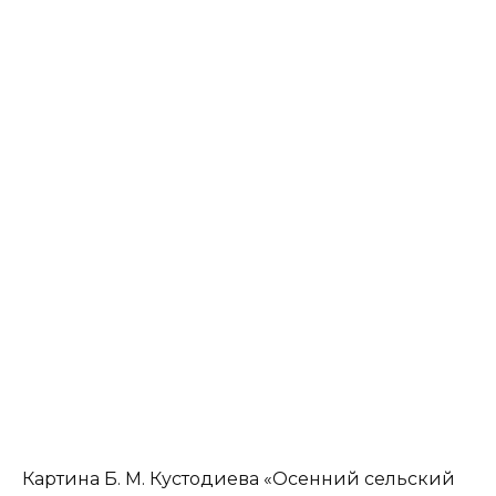
Картина Б. М. Кустодиева «Осенний сельский