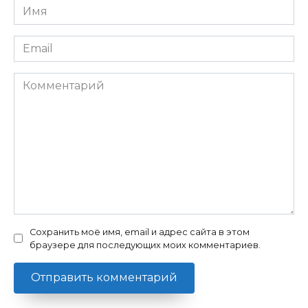
Имя
*
Email
*
Комментарий
Сохранить моё имя, email и адрес сайта в этом
браузере для последующих моих комментариев.