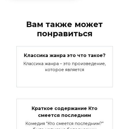
Вам также может
понравиться
Классика жанра это что такое?
Классика жанра – это произведение,
которое является
Краткое содержание Кто
смеется последним
Комедия “Кто смеется последним?”