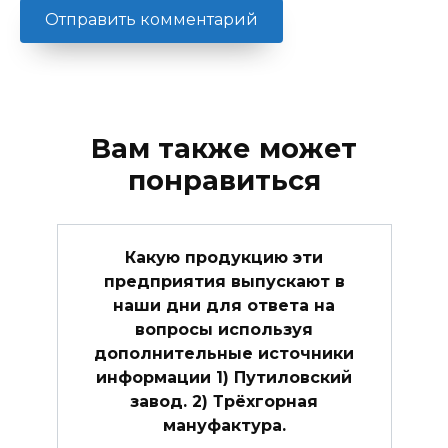
Вам также может
понравиться
Какую продукцию эти
предприятия выпускают в
наши дни для ответа на
вопросы используя
дополнительные источники
информации 1) Путиловский
завод. 2) Трёхгорная
мануфактура.