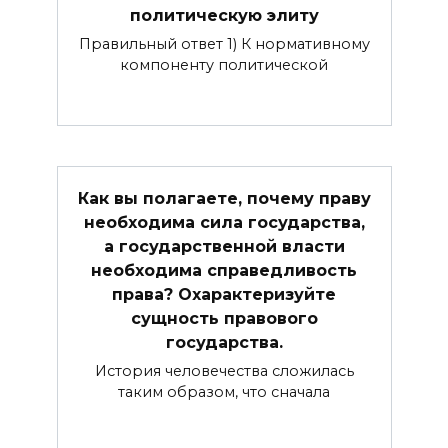
политическую элиту
Правильный ответ 1) К нормативному
компоненту политической
Как вы полагаете, почему праву
необходима сила государства,
а государственной власти
необходима справедливость
права? Охарактеризуйте
сущность правового
государства.
История человечества сложилась
таким образом, что сначала