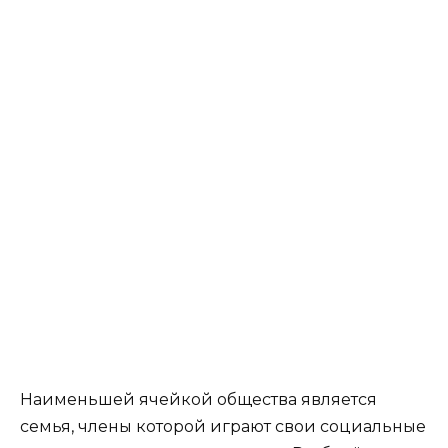
Наименьшей ячейкой общества является
семья, члены которой играют свои социальные