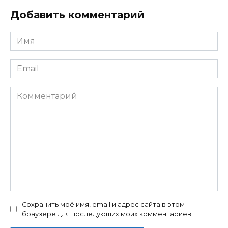
Добавить комментарий
Имя
*
Email
*
Комментарий
Сохранить моё имя, email и адрес сайта в этом
браузере для последующих моих комментариев.