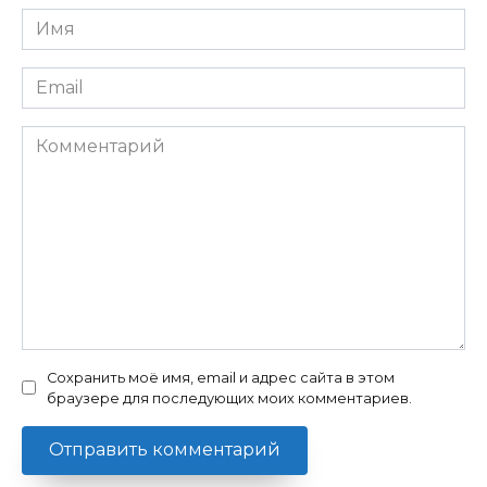
Имя
*
Email
*
Комментарий
Сохранить моё имя, email и адрес сайта в этом
браузере для последующих моих комментариев.