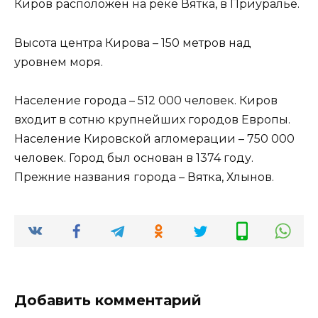
Киров расположен на реке Вятка, в Приуралье.
Высота центра Кирова – 150 метров над
уровнем моря.
Население города – 512 000 человек. Киров
входит в сотню крупнейших городов Европы.
Население Кировской агломерации – 750 000
человек. Город был основан в 1374 году.
Прежние названия города – Вятка, Хлынов.
Добавить комментарий