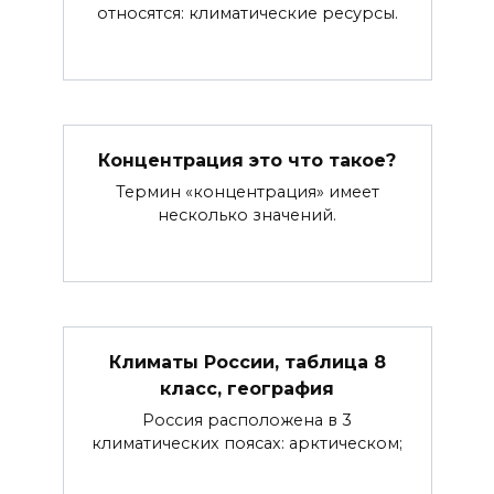
относятся: климатические ресурсы.
Концентрация это что такое?
Термин «концентрация» имеет
несколько значений.
Климаты России, таблица 8
класс, география
Россия расположена в 3
климатических поясах: арктическом;