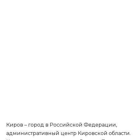
Киров – город в Российской Федерации,
административный центр Кировской области.