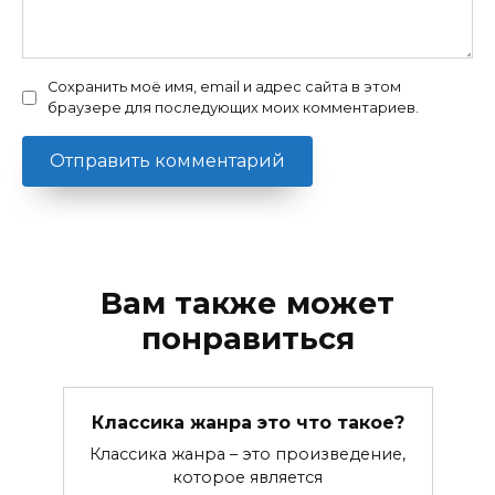
Сохранить моё имя, email и адрес сайта в этом
браузере для последующих моих комментариев.
Вам также может
понравиться
Классика жанра это что такое?
Классика жанра – это произведение,
которое является