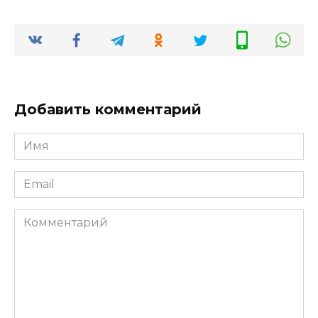
Добавить комментарий
Имя
*
Email
*
Комментарий