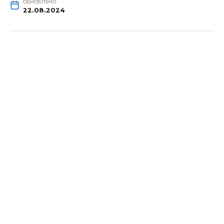
ОБНОВЛЕНО
22.08.2024