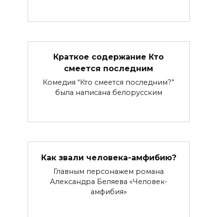
Краткое содержание Кто
смеется последним
Комедия “Кто смеется последним?”
была написана белорусским
Как звали человека-амфибию?
Главным персонажем романа
Александра Беляева «Человек-
амфибия»