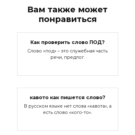
Вам также может
понравиться
Как проверить слово ПОД?
Слово «под» – это служебная часть
речи, предлог.
кавото как пишется слово?
В русском языке нет слова «кавота», а
есть слово «кого-то».