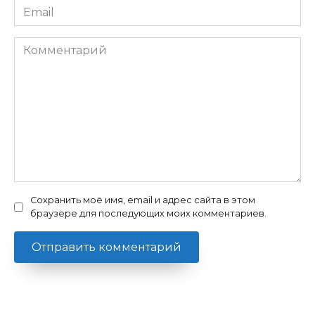
Email
*
Комментарий
Сохранить моё имя, email и адрес сайта в этом
браузере для последующих моих комментариев.