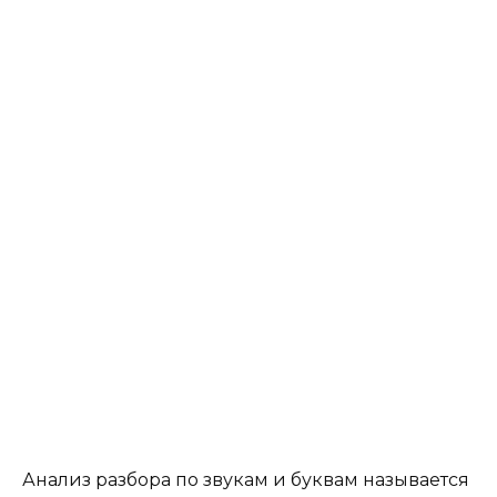
Анализ разбора по звукам и буквам называется