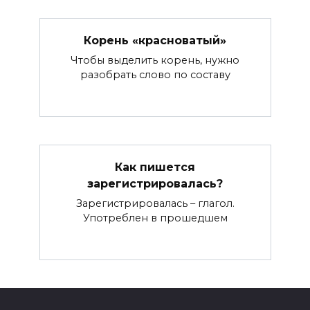
Корень «красноватый»
Чтобы выделить корень, нужно
разобрать слово по составу
Как пишется
зарегистрировалась?
Зарегистрировалась – глагол.
Употреблен в прошедшем