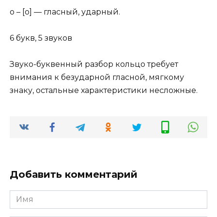
о – [о] — гласный, ударный.
6 букв, 5 звуков
Звуко-буквенный разбор кольцо требует
внимания к безударной гласной, мягкому
знаку, остальные характеристики несложные.
Добавить комментарий
Имя
*