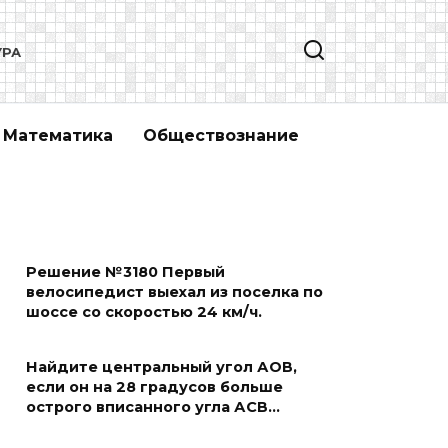
УРА
Математика
Обществознание
Решение №3180 Первый
велосипедист выехал из поселка по
шоссе со скоростью 24 км/ч.
Найдите центральный угол АОВ,
если он на 28 градусов больше
острого вписанного угла АСВ…