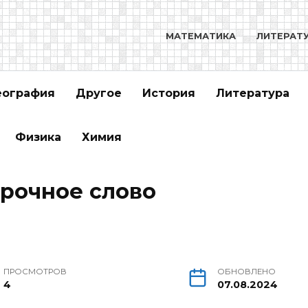
МАТЕМАТИКА
ЛИТЕРАТ
еография
Другое
История
Литература
Физика
Химия
рочное слово
ПРОСМОТРОВ
ОБНОВЛЕНО
4
07.08.2024