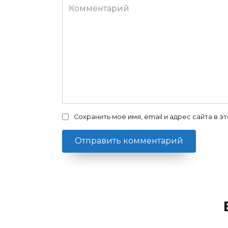
Комментарий
Сохранить моё имя, email и адрес сайта в