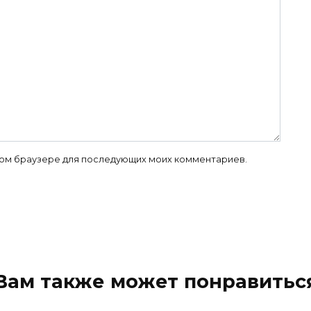
 этом браузере для последующих моих комментариев.
Вам также может понравитьс