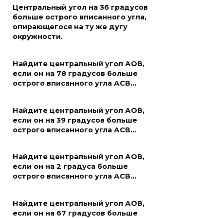
Центральный угол на 36 градусов
больше острого вписанного угла,
опирающегося на ту же дугу
окружности.
Найдите центральный угол АОВ,
если он на 78 градусов больше
острого вписанного угла АСВ…
Найдите центральный угол АОВ,
если он на 39 градусов больше
острого вписанного угла АСВ…
Найдите центральный угол АОВ,
если он на 2 градуса больше
острого вписанного угла АСВ…
Найдите центральный угол АОВ,
если он на 67 градусов больше