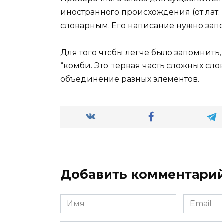
иностранного происхождения (от лат. 
словарным. Его написание нужно зап
Для того чтобы легче было запомнить
“комби. Это первая часть сложных сло
объединение разных элементов.
Добавить комментари
Имя
Email
*
*