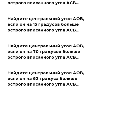
острого вписанного угла АСВ…
Найдите центральный угол АОВ,
если он на 15 градусов больше
острого вписанного угла АСВ…
Найдите центральный угол АОВ,
если он на 70 градусов больше
острого вписанного угла АСВ…
Найдите центральный угол АОВ,
если он на 62 градуса больше
острого вписанного угла АСВ…