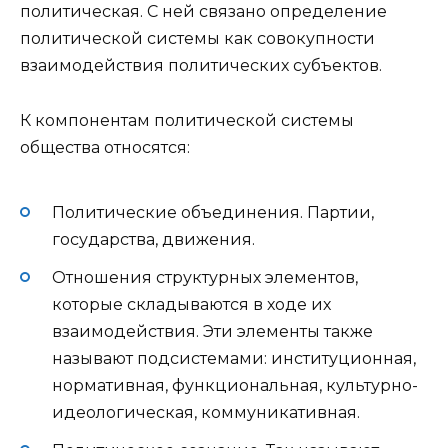
политическая. С ней связано определение
политической системы как совокупности
взаимодействия политических субъектов.
К компонентам политической системы
общества относятся:
Политические объединения. Партии,
государства, движения.
Отношения структурных элементов,
которые складываются в ходе их
взаимодействия. Эти элементы также
называют подсистемами: институционная,
нормативная, функциональная, культурно-
идеологическая, коммуникативная.