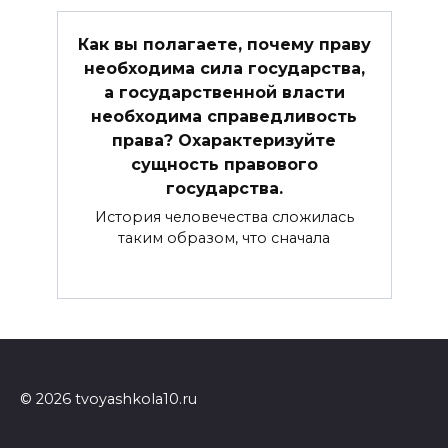
Как вы полагаете, почему праву
необходима сила государства,
а государственной власти
необходима справедливость
права? Охарактеризуйте
сущность правового
государства.
История человечества сложилась
таким образом, что сначала
© 2026 tvoyashkola10.ru