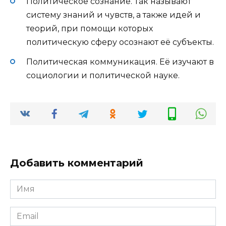
Политическое сознание. Так называют
систему знаний и чувств, а также идей и
теорий, при помощи которых
политическую сферу осознают её субъекты.
Политическая коммуникация. Её изучают в
социологии и политической науке.
Добавить комментарий
Имя
*
Email
*