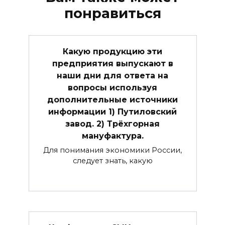
понравиться
Какую продукцию эти
предприятия выпускают в
наши дни для ответа на
вопросы используя
дополнительные источники
информации 1) Путиловский
завод. 2) Трёхгорная
мануфактура.
Для понимания экономики России,
следует знать, какую