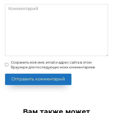
Комментарий
Сохранить моё имя, email и адрес сайта в этом
браузере для последующих моих комментариев.
Вам также может