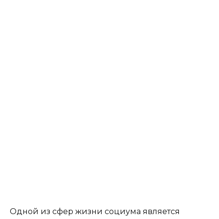
Одной из сфер жизни социума является