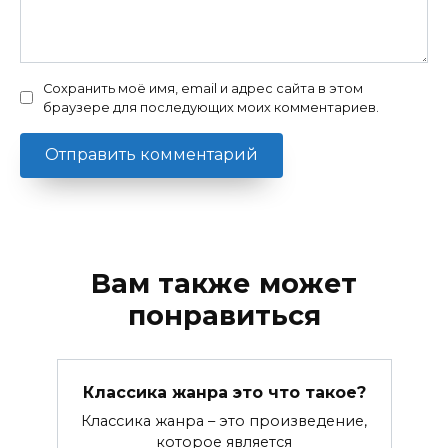
Сохранить моё имя, email и адрес сайта в этом
браузере для последующих моих комментариев.
Вам также может
понравиться
Классика жанра это что такое?
Классика жанра – это произведение,
которое является