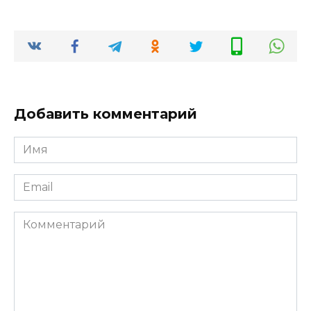
Добавить комментарий
Имя
*
Email
*
Комментарий