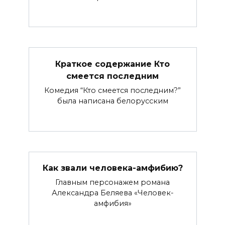
Краткое содержание Кто
смеется последним
Комедия “Кто смеется последним?”
была написана белорусским
Как звали человека-амфибию?
Главным персонажем романа
Александра Беляева «Человек-
амфибия»