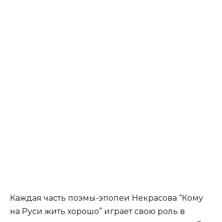
Каждая часть поэмы-эпопеи Некрасова “Кому
на Руси жить хорошо” играет свою роль в