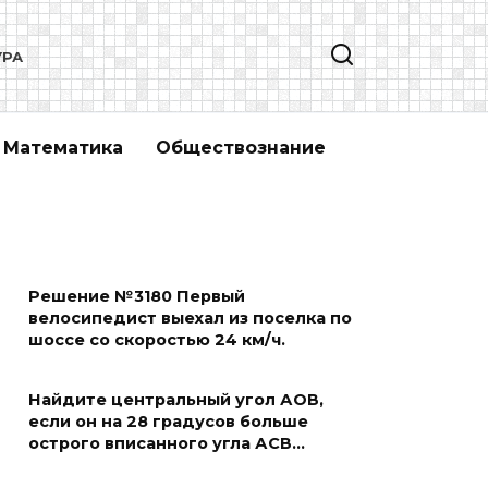
УРА
Математика
Обществознание
Решение №3180 Первый
велосипедист выехал из поселка по
шоссе со скоростью 24 км/ч.
Найдите центральный угол АОВ,
если он на 28 градусов больше
острого вписанного угла АСВ…