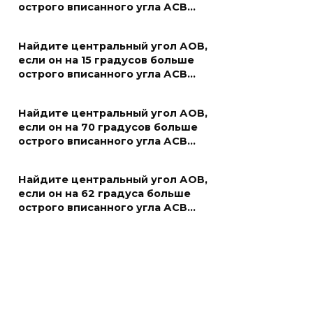
острого вписанного угла АСВ…
Найдите центральный угол АОВ,
если он на 15 градусов больше
острого вписанного угла АСВ…
Найдите центральный угол АОВ,
если он на 70 градусов больше
острого вписанного угла АСВ…
Найдите центральный угол АОВ,
если он на 62 градуса больше
острого вписанного угла АСВ…