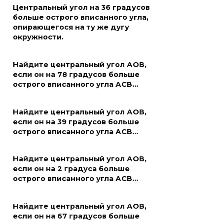
Центральный угол на 36 градусов
больше острого вписанного угла,
опирающегося на ту же дугу
окружности.
Найдите центральный угол АОВ,
если он на 78 градусов больше
острого вписанного угла АСВ…
Найдите центральный угол АОВ,
если он на 39 градусов больше
острого вписанного угла АСВ…
Найдите центральный угол АОВ,
если он на 2 градуса больше
острого вписанного угла АСВ…
Найдите центральный угол АОВ,
если он на 67 градусов больше