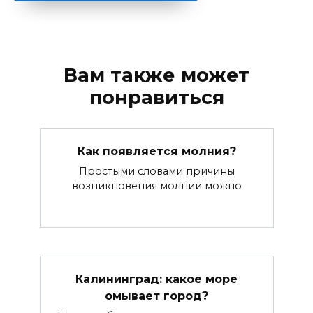
Вам также может
понравиться
Как появляется молния?
Простыми словами причины
возникновения молнии можно
Калининград: какое море
омывает город?