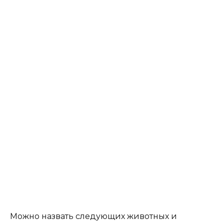
Можно назвать следующих животных и