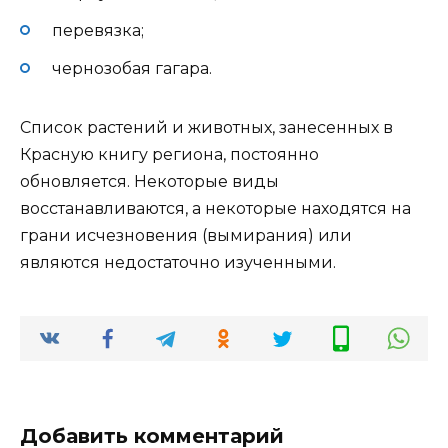
перевязка;
чернозобая гагара.
Список растений и животных, занесенных в
Красную книгу региона, постоянно
обновляется. Некоторые виды
восстанавливаются, а некоторые находятся на
грани исчезновения (вымирания) или
являются недостаточно изученными.
Добавить комментарий