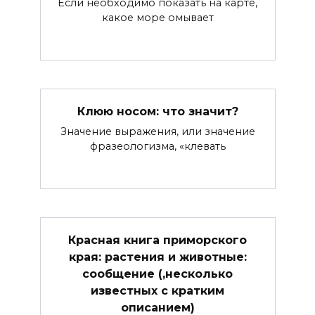
Если необходимо показать на карте,
какое море омывает
Клюю носом: что значит?
Значение выражения, или значение
фразеологизма, «клевать
Красная книга приморского
края: растения и животные:
сообщение (,несколько
известных с кратким
описанием)