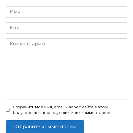
Имя
*
Email
*
Комментарий
Сохранить моё имя, email и адрес сайта в этом
браузере для последующих моих комментариев.