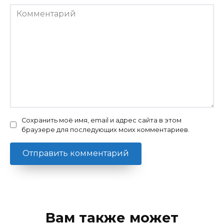
Комментарий
Сохранить моё имя, email и адрес сайта в этом
браузере для последующих моих комментариев.
Вам также может