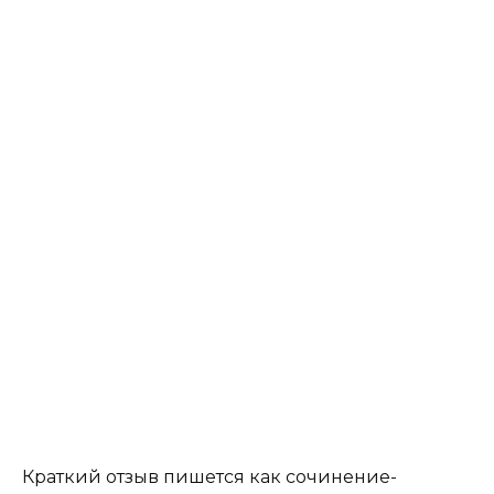
Краткий отзыв пишется как сочинение-