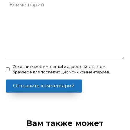
Комментарий
Сохранить моё имя, email и адрес сайта в этом
браузере для последующих моих комментариев.
Вам также может