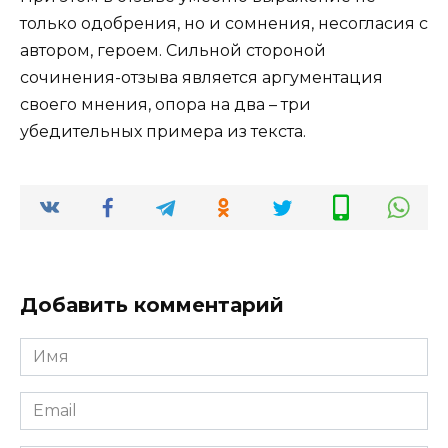
только одобрения, но и сомнения, несогласия с
автором, героем. Сильной стороной
сочинения-отзыва является аргументация
своего мнения, опора на два – три
убедительных примера из текста.
Добавить комментарий
Имя
*
Email
*