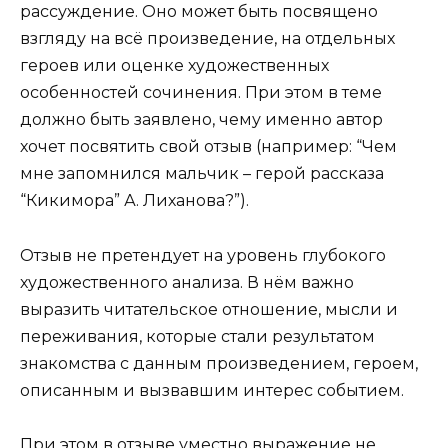
рассуждение. Оно может быть посвящено
взгляду на всё произведение, на отдельных
героев или оценке художественных
особенностей сочинения. При этом в теме
должно быть заявлено, чему именно автор
хочет посвятить свой отзыв (например: “Чем
мне запомнился мальчик – герой рассказа
“Кикимора” А. Лиханова?”).
Отзыв не претендует на уровень глубокого
художественного анализа. В нём важно
выразить читательское отношение, мысли и
переживания, которые стали результатом
знакомства с данным произведением, героем,
описанным и вызвавшим интерес событием.
При этом в отзыве уместно выражение не