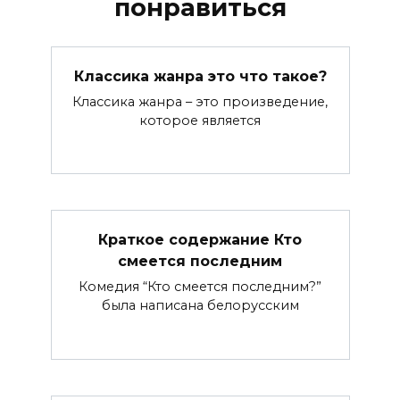
понравиться
Классика жанра это что такое?
Классика жанра – это произведение,
которое является
Краткое содержание Кто
смеется последним
Комедия “Кто смеется последним?”
была написана белорусским