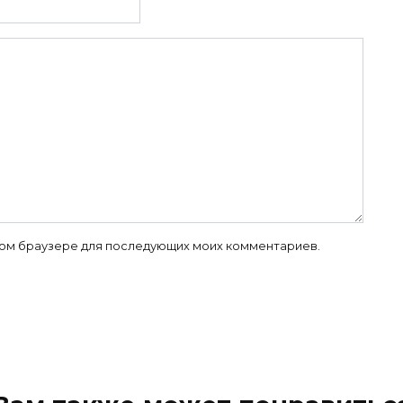
 этом браузере для последующих моих комментариев.