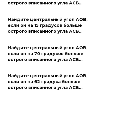
острого вписанного угла АСВ…
Найдите центральный угол АОВ,
если он на 15 градусов больше
острого вписанного угла АСВ…
Найдите центральный угол АОВ,
если он на 70 градусов больше
острого вписанного угла АСВ…
Найдите центральный угол АОВ,
если он на 62 градуса больше
острого вписанного угла АСВ…