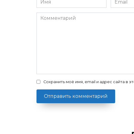
*
*
Комментарий
Сохранить моё имя, email и адрес сайта в