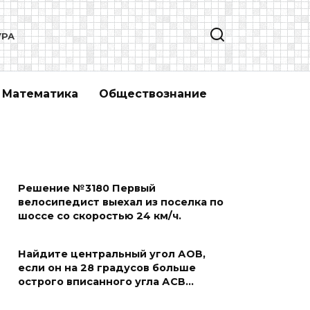
УРА
Математика
Обществознание
Решение №3180 Первый
велосипедист выехал из поселка по
шоссе со скоростью 24 км/ч.
Найдите центральный угол АОВ,
если он на 28 градусов больше
острого вписанного угла АСВ…