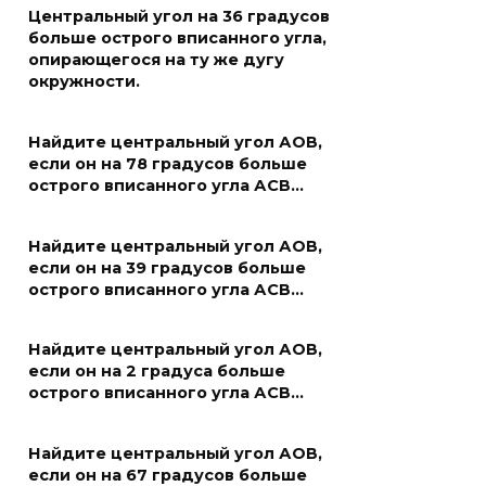
Центральный угол на 36 градусов
больше острого вписанного угла,
опирающегося на ту же дугу
окружности.
Найдите центральный угол АОВ,
если он на 78 градусов больше
острого вписанного угла АСВ…
Найдите центральный угол АОВ,
если он на 39 градусов больше
острого вписанного угла АСВ…
Найдите центральный угол АОВ,
если он на 2 градуса больше
острого вписанного угла АСВ…
Найдите центральный угол АОВ,
если он на 67 градусов больше