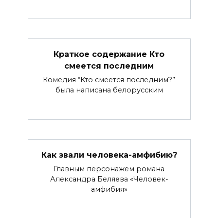
Краткое содержание Кто
смеется последним
Комедия “Кто смеется последним?”
была написана белорусским
Как звали человека-амфибию?
Главным персонажем романа
Александра Беляева «Человек-
амфибия»