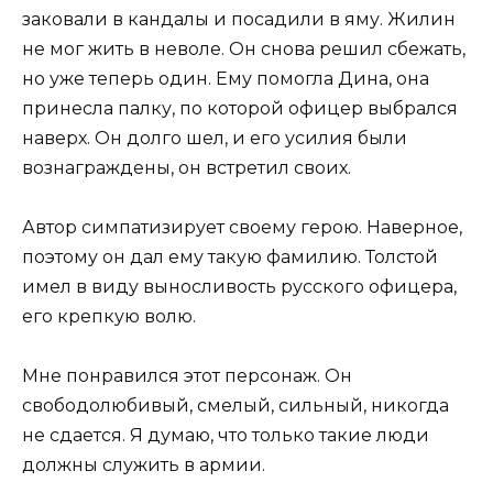
заковали в кандалы и посадили в яму. Жилин
не мог жить в неволе. Он снова решил сбежать,
но уже теперь один. Ему помогла Дина, она
принесла палку, по которой офицер выбрался
наверх. Он долго шел, и его усилия были
вознаграждены, он встретил своих.
Автор симпатизирует своему герою. Наверное,
поэтому он дал ему такую фамилию. Толстой
имел в виду выносливость русского офицера,
его крепкую волю.
Мне понравился этот персонаж. Он
свободолюбивый, смелый, сильный, никогда
не сдается. Я думаю, что только такие люди
должны служить в армии.