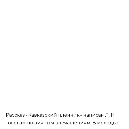
Рассказ «Кавказский пленник» написан Л. Н.
Толстым по личным впечатлениям. В молодые