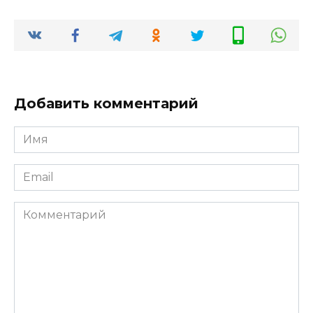
Добавить комментарий
Имя
*
Email
*
Комментарий