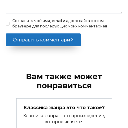
Сохранить моё имя, email и адрес сайта в этом
браузере для последующих моих комментариев.
Вам также может
понравиться
Классика жанра это что такое?
Классика жанра – это произведение,
которое является