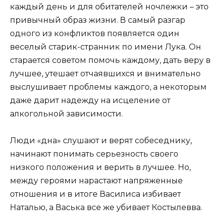
каждый день и для обитателей ночлежки – это
привычный образ жизни. В самый разгар
одного из конфликтов появляется один
веселый старик-странник по имени Лука. Он
старается советом помочь каждому, дать веру в
лучшее, утешает отчаявшихся и внимательно
выслушивает проблемы каждого, а некоторым
даже дарит надежду на исцеление от
алкогольной зависимости.
Люди «дна» слушают и верят собеседнику,
начинают понимать серьезность своего
низкого положения и верить в лучшее. Но,
между героями нарастают напряженные
отношения и в итоге Василиса избивает
Наталью, а Васька все же убивает Костылевва.