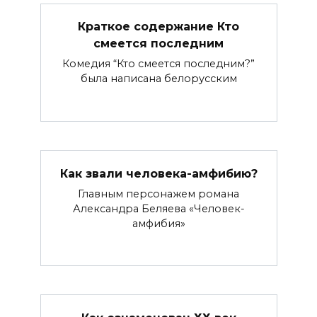
Краткое содержание Кто
смеется последним
Комедия “Кто смеется последним?”
была написана белорусским
Как звали человека-амфибию?
Главным персонажем романа
Александра Беляева «Человек-
амфибия»