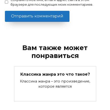
браузере для последующих моих комментариев.
Вам также может
понравиться
Классика жанра это что такое?
Классика жанра – это произведение,
которое является