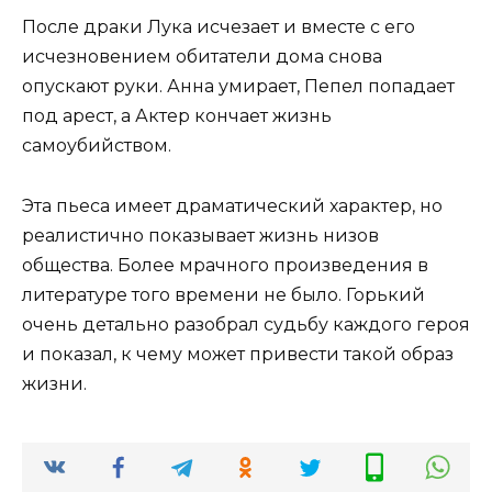
После драки Лука исчезает и вместе с его
исчезновением обитатели дома снова
опускают руки. Анна умирает, Пепел попадает
под арест, а Актер кончает жизнь
самоубийством.
Эта пьеса имеет драматический характер, но
реалистично показывает жизнь низов
общества. Более мрачного произведения в
литературе того времени не было. Горький
очень детально разобрал судьбу каждого героя
и показал, к чему может привести такой образ
жизни.