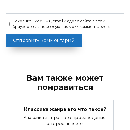
Сохранить моё имя, email и адрес сайта в этом
браузере для последующих моих комментариев.
Вам также может
понравиться
Классика жанра это что такое?
Классика жанра – это произведение,
которое является