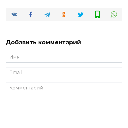
Добавить комментарий
Имя
*
Email
*
Комментарий