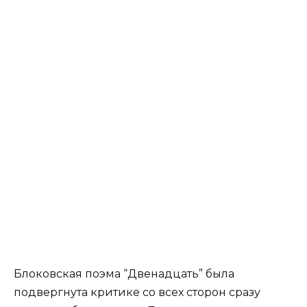
Блоковская поэма “Двенадцать” была
подвергнута критике со всех сторон сразу