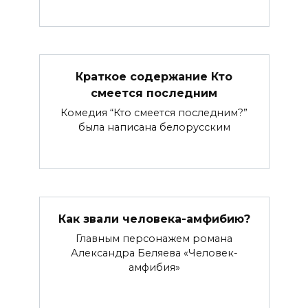
Краткое содержание Кто
смеется последним
Комедия “Кто смеется последним?”
была написана белорусским
Как звали человека-амфибию?
Главным персонажем романа
Александра Беляева «Человек-
амфибия»