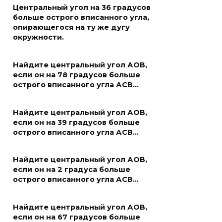
Центральный угол на 36 градусов
больше острого вписанного угла,
опирающегося на ту же дугу
окружности.
Найдите центральный угол АОВ,
если он на 78 градусов больше
острого вписанного угла АСВ…
Найдите центральный угол АОВ,
если он на 39 градусов больше
острого вписанного угла АСВ…
Найдите центральный угол АОВ,
если он на 2 градуса больше
острого вписанного угла АСВ…
Найдите центральный угол АОВ,
если он на 67 градусов больше