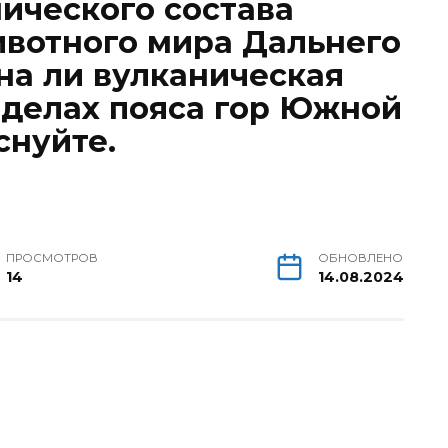
ического состава
ивотного мира Дальнего
на ли вулканическая
еделах пояса гор Южной
снуйте.
ПРОСМОТРОВ
ОБНОВЛЕНО
14
14.08.2024