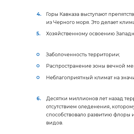
Горы Кавказа выступают препятс
из Черного моря. Это делает клим
Хозяйственному освоению Западн
Заболоченность территории;
Распространение зоны вечной ме
Неблагоприятный климат на значи
Десятки миллионов лет назад тер
отсутствием оледенения, которому
способствовало развитию флоры 
видов.