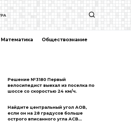
УРА
Математика
Обществознание
Решение №3180 Первый
велосипедист выехал из поселка по
шоссе со скоростью 24 км/ч.
Найдите центральный угол АОВ,
если он на 28 градусов больше
острого вписанного угла АСВ…