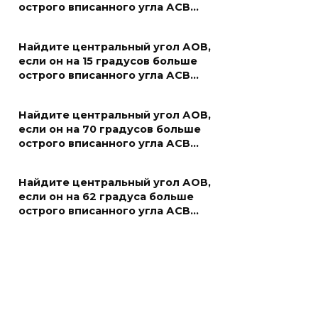
острого вписанного угла АСВ…
Найдите центральный угол АОВ,
если он на 15 градусов больше
острого вписанного угла АСВ…
Найдите центральный угол АОВ,
если он на 70 градусов больше
острого вписанного угла АСВ…
Найдите центральный угол АОВ,
если он на 62 градуса больше
острого вписанного угла АСВ…