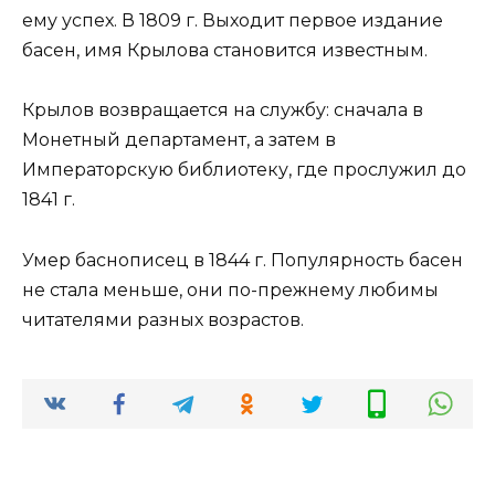
ему успех. В 1809 г. Выходит первое издание
басен, имя Крылова становится известным.
Крылов возвращается на службу: сначала в
Монетный департамент, а затем в
Императорскую библиотеку, где прослужил до
1841 г.
Умер баснописец в 1844 г. Популярность басен
не стала меньше, они по-прежнему любимы
читателями разных возрастов.