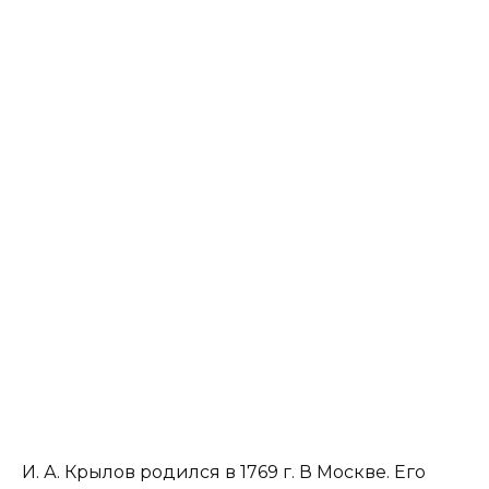
И. А. Крылов родился в 1769 г. В Москве. Его