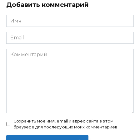
Добавить комментарий
Имя
*
Email
*
Комментарий
Сохранить моё имя, email и адрес сайта в этом
браузере для последующих моих комментариев.