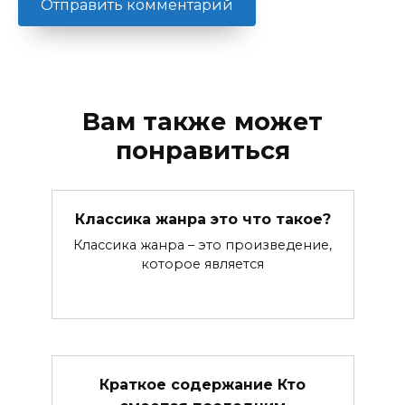
Вам также может
понравиться
Классика жанра это что такое?
Классика жанра – это произведение,
которое является
Краткое содержание Кто