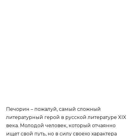
Печорин – пожалуй, самый сложный
литературный герой в русской литературе XIX
века. Молодой человек, который отчаянно
ищет свой путь, но в силу своехо характера