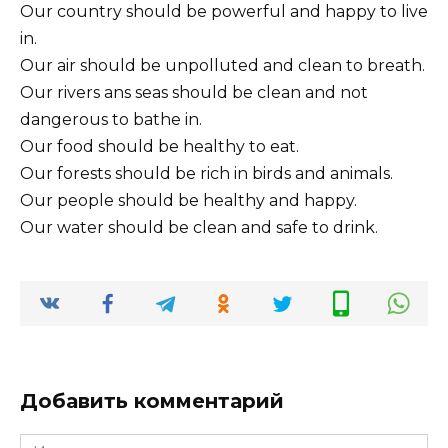
Our country should be powerful and happy to live
in.
Our air should be unpolluted and clean to breath.
Our rivers ans seas should be clean and not
dangerous to bathe in.
Our food should be healthy to eat.
Our forests should be rich in birds and animals.
Our people should be healthy and happy.
Our water should be clean and safe to drink.
Добавить комментарий
Имя