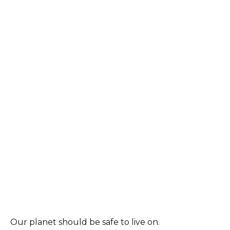
Our planet should be safe to live on.