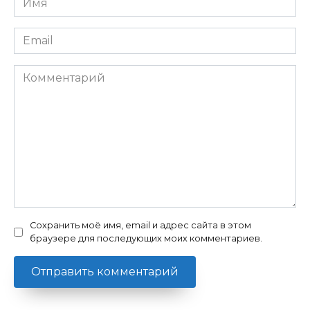
*
Email
*
Комментарий
Сохранить моё имя, email и адрес сайта в этом
браузере для последующих моих комментариев.