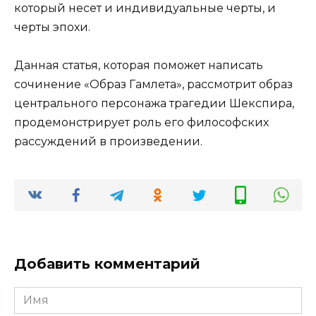
который несет и индивидуальные черты, и
черты эпохи.
Данная статья, которая поможет написать
сочинение «Образ Гамлета», рассмотрит образ
центрального персонажа трагедии Шекспира,
продемонстрирует роль его философских
рассуждений в произведении.
Добавить комментарий
Имя
*