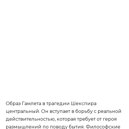
Образ Гамлета в трагедии Шекспира
центральный. Он вступает в борьбу с реальной
действительностью, которая требует от героя
размышлений по поводу бытия. Философские