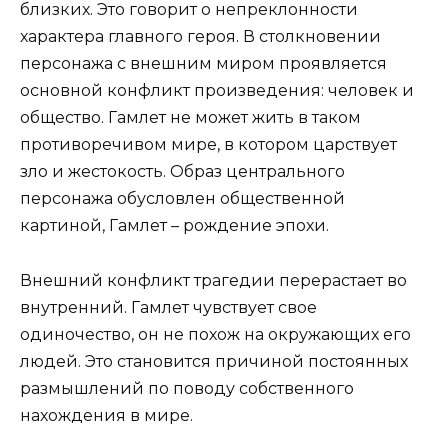
близких. Это говорит о непреклонности
характера главного героя. В столкновении
персонажа с внешним миром проявляется
основной конфликт произведения: человек и
общество. Гамлет не может жить в таком
противоречивом мире, в котором царствует
зло и жестокость. Образ центрального
персонажа обусловлен общественной
картиной, Гамлет – рождение эпохи.
Внешний конфликт трагедии перерастает во
внутренний. Гамлет чувствует свое
одиночество, он не похож на окружающих его
людей. Это становится причиной постоянных
размышлений по поводу собственного
нахождения в мире.