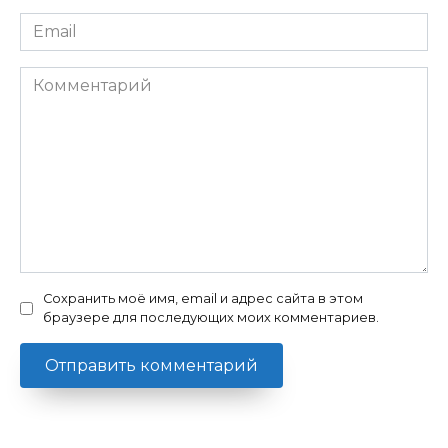
Email
*
Комментарий
Сохранить моё имя, email и адрес сайта в этом
браузере для последующих моих комментариев.