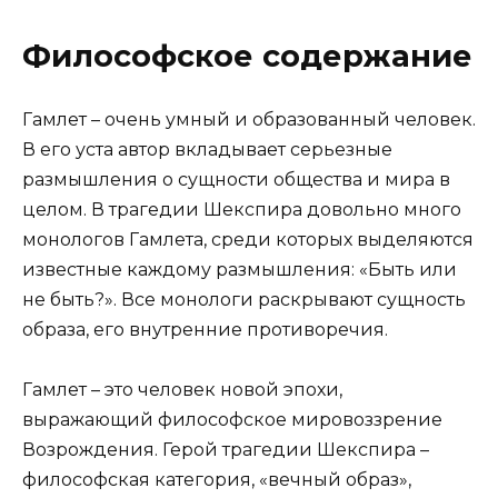
Философское содержание
Гамлет – очень умный и образованный человек.
В его уста автор вкладывает серьезные
размышления о сущности общества и мира в
целом. В трагедии Шекспира довольно много
монологов Гамлета, среди которых выделяются
известные каждому размышления: «Быть или
не быть?». Все монологи раскрывают сущность
образа, его внутренние противоречия.
Гамлет – это человек новой эпохи,
выражающий философское мировоззрение
Возрождения. Герой трагедии Шекспира –
философская категория, «вечный образ»,