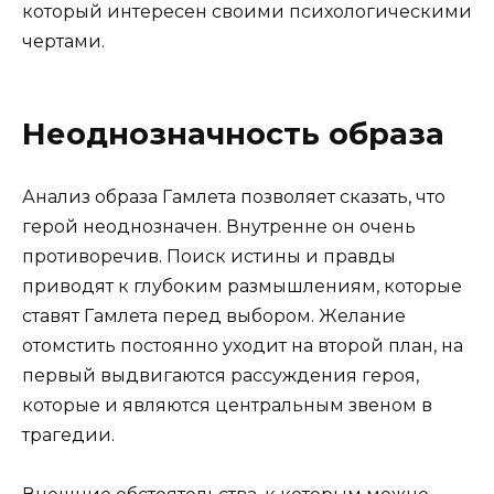
который интересен своими психологическими
чертами.
Неоднозначность образа
Анализ образа Гамлета позволяет сказать, что
герой неоднозначен. Внутренне он очень
противоречив. Поиск истины и правды
приводят к глубоким размышлениям, которые
ставят Гамлета перед выбором. Желание
отомстить постоянно уходит на второй план, на
первый выдвигаются рассуждения героя,
которые и являются центральным звеном в
трагедии.