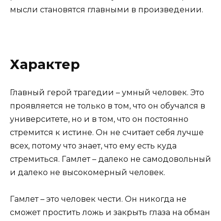
мысли становятся главными в произведении.
Характер
Главный герой трагедии – умный человек. Это
проявляется не только в том, что он обучался в
университете, но и в том, что он постоянно
стремится к истине. Он не считает себя лучше
всех, потому что знает, что ему есть куда
стремиться. Гамлет – далеко не самодовольный
и далеко не высокомерный человек.
Гамлет – это человек чести. Он никогда не
сможет простить ложь и закрыть глаза на обман