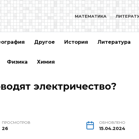
МАТЕМАТИКА
ЛИТЕРАТ
еография
Другое
История
Литература
Физика
Химия
водят электричество?
ПРОСМОТРОВ
ОБНОВЛЕНО
26
15.04.2024