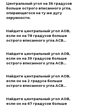
Центральный угол на 36 градусов
больше острого вписанного угла,
опирающегося на ту же дугу
окружности.
Найдите центральный угол АОВ,
если он на 78 градусов больше
острого вписанного угла АСВ…
Найдите центральный угол АОВ,
если он на 39 градусов больше
острого вписанного угла АСВ…
Найдите центральный угол АОВ,
если он на 2 градуса больше
острого вписанного угла АСВ…
Найдите центральный угол АОВ,
если он на 67 градусов больше