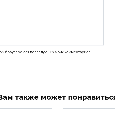
 этом браузере для последующих моих комментариев.
Вам также может понравитьс