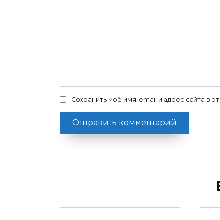
Сохранить моё имя, email и адрес сайта в