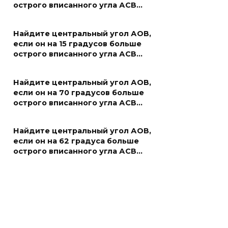
острого вписанного угла АСВ…
Найдите центральный угол АОВ,
если он на 15 градусов больше
острого вписанного угла АСВ…
Найдите центральный угол АОВ,
если он на 70 градусов больше
острого вписанного угла АСВ…
Найдите центральный угол АОВ,
если он на 62 градуса больше
острого вписанного угла АСВ…