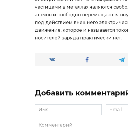
частицами в металлах являются свобо
атомов и свободно перемещаются вну
под действием внешнего электричес
движение, которое и называется токо
носителей заряда практически нет.
Добавить комментари
Имя
Email
*
*
Комментарий