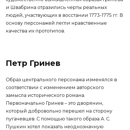
и Швабрина отразились черты реальных
людей, участвующих в восстании 1773-1775 гг. В
основу персонажей легли нравственные
качества их прототипов.
Петр Гринев
Образ центрального персонажа изменялся в
соответствии с изменением авторского
замысла исторического романа.
Первоначально Гринев – это дворянин,
который добровольно перешел на сторону
пугачевцев. С помощью такого образа А. С.
Пушкин хотел показать неоднозначную