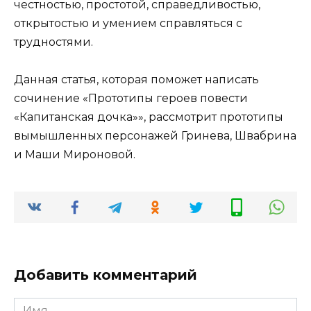
честностью, простотой, справедливостью,
открытостью и умением справляться с
трудностями.
Данная статья, которая поможет написать
сочинение «Прототипы героев повести
«Капитанская дочка»», рассмотрит прототипы
вымышленных персонажей Гринева, Швабрина
и Маши Мироновой.
Добавить комментарий
Имя