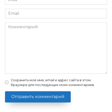
*
Email
*
Комментарий
Сохранить моё имя, email и адрес сайта в этом
браузере для последующих моих комментариев.