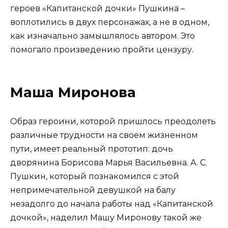
героев «Капитанской дочки» Пушкина –
воплотились в двух персонажах, а не в одном,
как изначально замышлялось автором. Это
помогало произведению пройти цензуру.
Маша Миронова
Образ героини, которой пришлось преодолеть
различные трудности на своем жизненном
пути, имеет реальный прототип: дочь
дворянина Борисова Марья Васильевна. А. С.
Пушкин, который познакомился с этой
непримечательной девушкой на балу
незадолго до начала работы над «Капитанской
дочкой», наделил Машу Миронову такой же